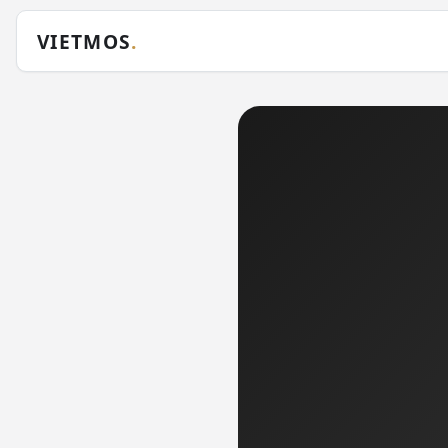
VIETMOS
.