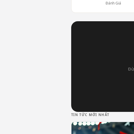
Đánh Giá
Đừ
TIN TỨC MỚI NHẤT