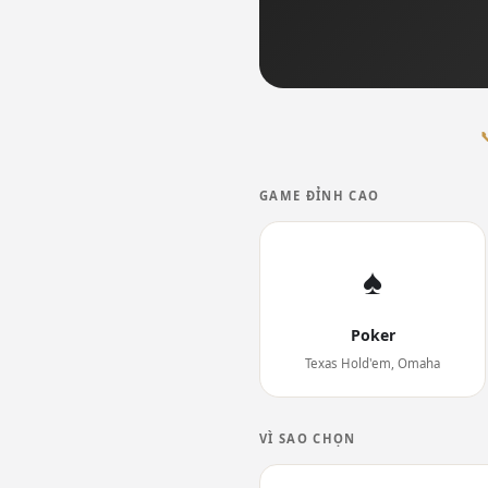

GAME ĐỈNH CAO
♠
Poker
Texas Hold'em, Omaha
VÌ SAO CHỌN