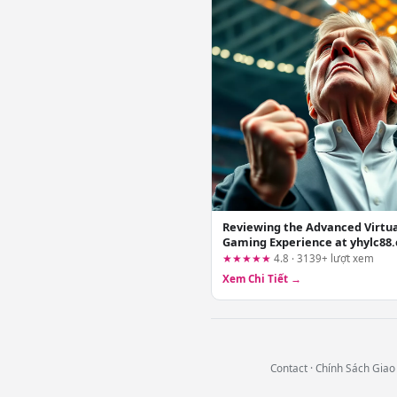
Reviewing the Advanced Virtu
Gaming Experience at yhylc88
What to Expect and What to Ve
★★★★★
4.8 · 3139+ lượt xem
Yourself
Xem Chi Tiết →
Contact
·
Chính Sách Giao