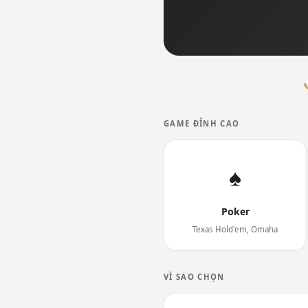

GAME ĐỈNH CAO
♠
Poker
Texas Hold'em, Omaha
VÌ SAO CHỌN