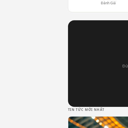
Đánh Giá
Đừ
TIN TỨC MỚI NHẤT