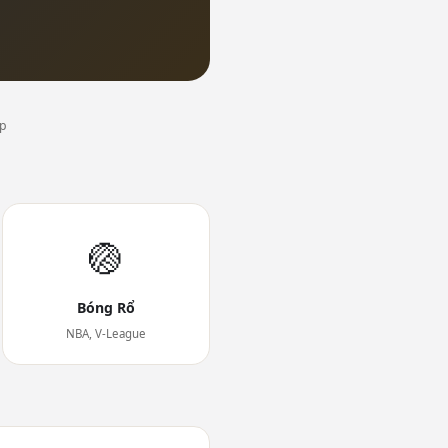
áp
🏐
Bóng Rổ
NBA, V-League