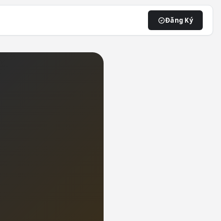
Đăng Ký