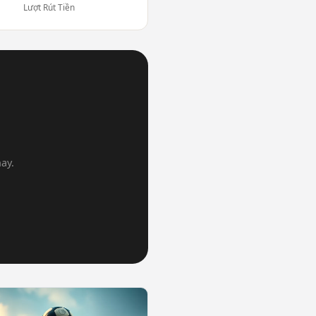
Lượt Rút Tiền
ay.