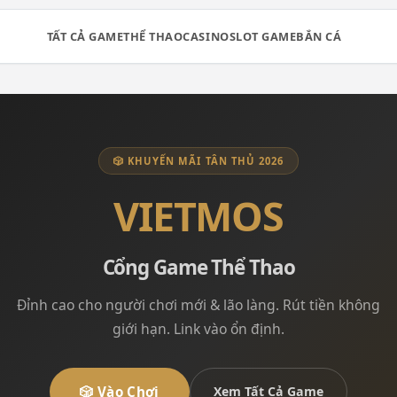
TẤT CẢ GAME
THỂ THAO
CASINO
SLOT GAME
BẮN CÁ
🎲 KHUYẾN MÃI TÂN THỦ 2026
VIETMOS
Cổng Game Thể Thao
Đỉnh cao cho người chơi mới & lão làng. Rút tiền không
giới hạn. Link vào ổn định.
🎲 Vào Chơi
Xem Tất Cả Game