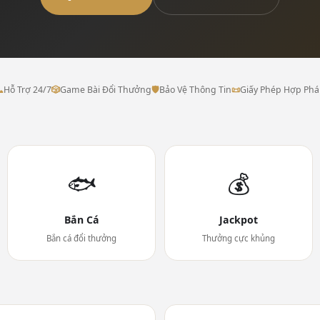

Hỗ Trợ 24/7
🎲
Game Bài Đổi Thưởng
🛡
Bảo Vệ Thông Tin
📜
Giấy Phép Hợp Ph
🐟
💰
Bắn Cá
Jackpot
Bắn cá đổi thưởng
Thưởng cực khủng