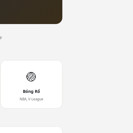
áp
🏐
Bóng Rổ
NBA, V-League