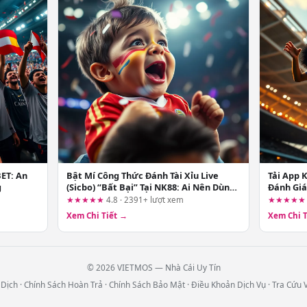
ET: An
Bật Mí Công Thức Đánh Tài Xỉu Live
Tải App 
g
(Sicbo) “Bất Bại” Tại NK88: Ai Nên Dùng,
Đánh Giá
Ai Nên Tránh?
Tra
★★★★★
4.8 · 2391+ lượt xem
★★★★
Xem Chi Tiết →
Xem Chi 
© 2026 VIETMOS — Nhà Cái Uy Tín
 Dịch
·
Chính Sách Hoàn Trả
·
Chính Sách Bảo Mật
·
Điều Khoản Dịch Vụ
·
Tra Cứu 