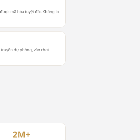
 được mã hóa tuyệt đối. Không lo
 truyền dự phòng, vào chơi
2M+