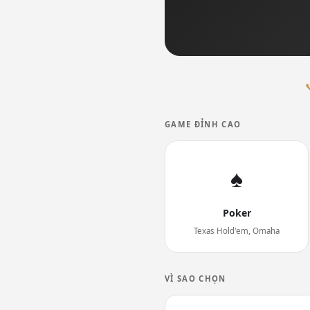

GAME ĐỈNH CAO
♠
Poker
Texas Hold'em, Omaha
VÌ SAO CHỌN