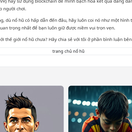
o (VR) hay sử dụng blockchain để minh bạch hóa kết quả đang d
 người chơi.
g, dù nổ hũ có hấp dẫn đến đâu, hãy luôn coi nó như một hình th
quan trọng nhất để bạn luôn giữ được niềm vui trọn vẹn.
i thế giới nổ hũ chưa? Hãy chia sẻ với tôi ở phần bình luận bên