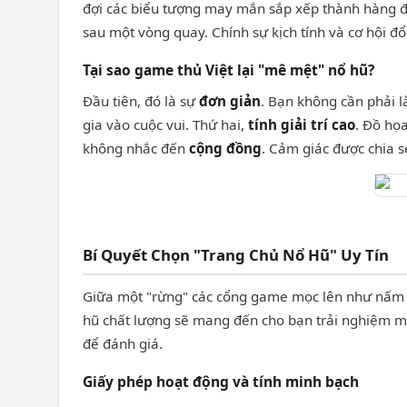
đợi các biểu tượng may mắn sắp xếp thành hàng để n
sau một vòng quay. Chính sự kịch tính và cơ hội đ
Tại sao game thủ Việt lại "mê mệt" nổ hũ?
Đầu tiên, đó là sự
đơn giản
. Bạn không cần phải l
gia vào cuộc vui. Thứ hai,
tính giải trí cao
. Đồ họ
không nhắc đến
cộng đồng
. Cảm giác được chia s
Bí Quyết Chọn "Trang Chủ Nổ Hũ" Uy Tín
Giữa một "rừng" các cổng game mọc lên như nấm sa
hũ chất lượng sẽ mang đến cho bạn trải nghiệm mư
để đánh giá.
Giấy phép hoạt động và tính minh bạch