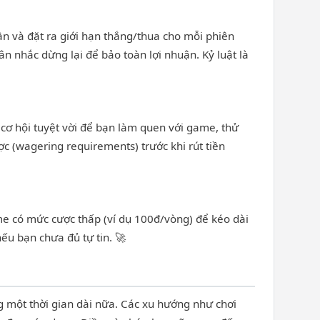
n và đặt ra giới hạn thắng/thua cho mỗi phiên
cân nhắc dừng lại để bảo toàn lợi nhuận. Kỷ luật là
cơ hội tuyệt vời để bạn làm quen với game, thử
c (wagering requirements) trước khi rút tiền
me có mức cược thấp (ví dụ 100đ/vòng) để kéo dài
ếu bạn chưa đủ tự tin. 🚀
ng một thời gian dài nữa. Các xu hướng như chơi