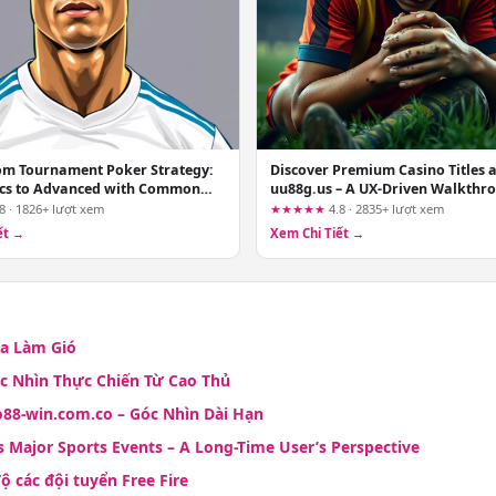
om Tournament Poker Strategy:
Discover Premium Casino Titles a
cs to Advanced with Common
uu88g.us – A UX-Driven Walkthr
8 · 1826+ lượt xem
★★★★★
4.8 · 2835+ lượt xem
ết →
Xem Chi Tiết →
ưa Làm Gió
óc Nhìn Thực Chiến Từ Cao Thủ
88-win.com.co – Góc Nhìn Dài Hạn
Major Sports Events – A Long-Time User’s Perspective
ộ các đội tuyển Free Fire