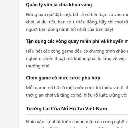
Quản lý vốn là chìa khóa vàng
Đừng bao giờ đặt cược tất cả số tiền bạn có vào 
chơi. Ví dụ, nếu bạn có 1 triệu đồng, hãy chỉ chơi 
người bạn đồng hành tốt nhất của bạn đấy!
Tận dụng các vòng quay miễn phí và khuyến 
Hầu hết các cổng game đều có chương trình chào m
nghiệm chiến thuật mà không phải lo lắng về việc 
thưởng nhé.
Chọn game có mức cược phù hợp
Mỗi game nổ hũ có một mức cược tối thiểu và tối 
thời gian chơi và tăng cơ hội hiểu rõ luật. Đừng 
Tương Lai Của Nổ Hũ Tại Việt Nam
Nhìn vào sự phát triển chóng mặt của công nghệ và 