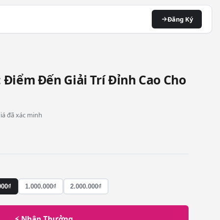
Đăng Ký
N
 Điểm Đến Giải Trí Đỉnh Cao Cho
 giá đã xác minh
000₫
1.000.000₫
2.000.000₫
⚡ Nhận Thưởng