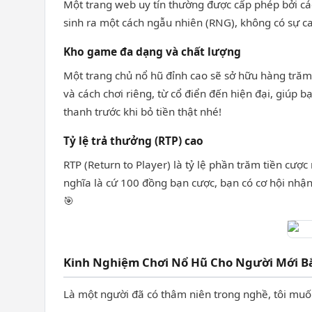
Một trang web uy tín thường được cấp phép bởi c
sinh ra một cách ngẫu nhiên (RNG), không có sự ca
Kho game đa dạng và chất lượng
Một trang chủ nổ hũ đỉnh cao sẽ sở hữu hàng trăm
và cách chơi riêng, từ cổ điển đến hiện đại, giú
thanh trước khi bỏ tiền thật nhé!
Tỷ lệ trả thưởng (RTP) cao
RTP (Return to Player) là tỷ lệ phần trăm tiền cượ
nghĩa là cứ 100 đồng bạn cược, bạn có cơ hội nhận
🎯
Kinh Nghiệm Chơi Nổ Hũ Cho Người Mới B
Là một người đã có thâm niên trong nghề, tôi muố