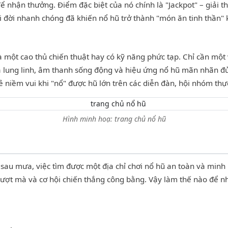
hận thưởng. Điểm đặc biệt của nó chính là "Jackpot" – giải thư
ổi đời nhanh chóng đã khiến nổ hũ trở thành "món ăn tinh thần" 
à một cao thủ chiến thuật hay có kỹ năng phức tạp. Chỉ cần một 
a lung linh, âm thanh sống động và hiệu ứng nổ hũ mãn nhãn đủ 
ẻ niềm vui khi "nổ" được hũ lớn trên các diễn đàn, hội nhóm thực 
Hình minh hoạ: trang chủ nổ hũ
u mưa, việc tìm được một địa chỉ chơi nổ hũ an toàn và minh 
ợt mà và cơ hội chiến thắng công bằng. Vậy làm thế nào để nhận