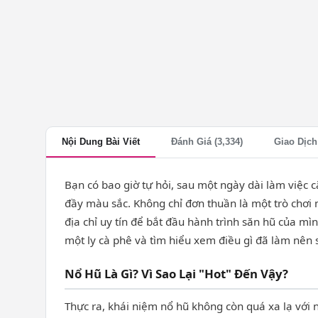
Nội Dung Bài Viết
Đánh Giá (3,334)
Giao Dịch
Bạn có bao giờ tự hỏi, sau một ngày dài làm việc c
đầy màu sắc. Không chỉ đơn thuần là một trò chơi
địa chỉ uy tín để bắt đầu hành trình săn hũ của mì
một ly cà phê và tìm hiểu xem điều gì đã làm nên
Nổ Hũ Là Gì? Vì Sao Lại "Hot" Đến Vậy?
Thực ra, khái niệm nổ hũ không còn quá xa lạ với n