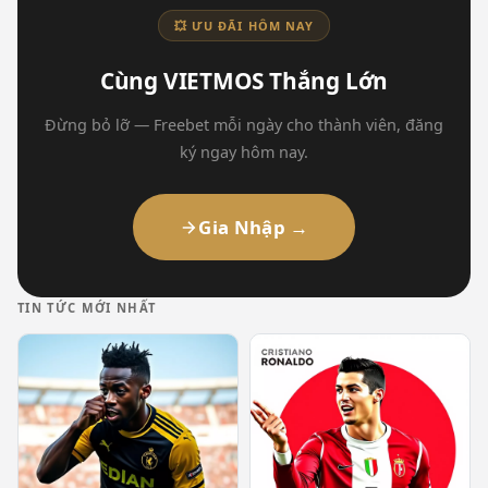
💥 ƯU ĐÃI HÔM NAY
Cùng VIETMOS Thắng Lớn
Đừng bỏ lỡ — Freebet mỗi ngày cho thành viên, đăng
ký ngay hôm nay.
Gia Nhập →
TIN TỨC MỚI NHẤT