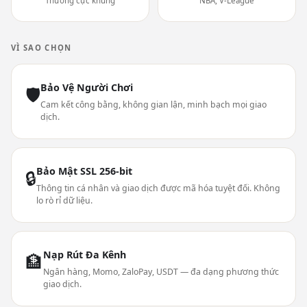
Thưởng cực khủng
NBA, V-League
VÌ SAO CHỌN
Bảo Vệ Người Chơi
🛡
Cam kết công bằng, không gian lận, minh bạch mọi giao
dịch.
Bảo Mật SSL 256-bit
🔒
Thông tin cá nhân và giao dịch được mã hóa tuyệt đối. Không
lo rò rỉ dữ liệu.
Nạp Rút Đa Kênh
🏦
Ngân hàng, Momo, ZaloPay, USDT — đa dạng phương thức
giao dịch.