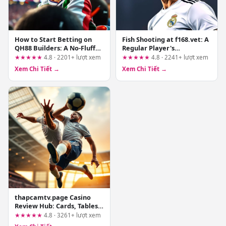
How to Start Betting on
Fish Shooting at f168.vet: A
QH88 Builders: A No-Fluff
Regular Player's
Walkthrough for Online
Walkthrough of the Full
★★★★★
4.8 · 2201+ lượt xem
★★★★★
4.8 · 2241+ lượt xem
Players
Experience
Xem Chi Tiết →
Xem Chi Tiết →
thapcamtv.page Casino
Review Hub: Cards, Tables
and Arcade Games – Is It
★★★★★
4.8 · 3261+ lượt xem
Worth Your Time?