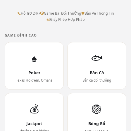
📞
Hỗ Trợ 24/7
🎲
Game Bài Đổi Thưởng
🛡
Bảo Vệ Thông Tin
📜
Giấy Phép Hợp Pháp
GAME ĐỈNH CAO
♠
🐟
Poker
Bắn Cá
Texas Hold'em, Omaha
Bắn cá đổi thưởng
💰
🏐
Jackpot
Bóng Rổ