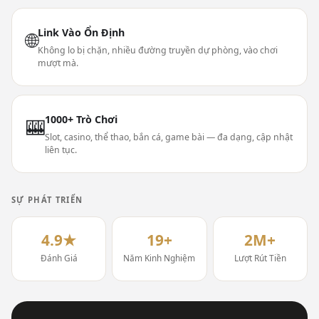
Link Vào Ổn Định
🌐
Không lo bị chặn, nhiều đường truyền dự phòng, vào chơi
mượt mà.
1000+ Trò Chơi
🎰
Slot, casino, thể thao, bắn cá, game bài — đa dạng, cập nhật
liên tục.
SỰ PHÁT TRIỂN
4.9★
19+
2M+
Đánh Giá
Năm Kinh Nghiệm
Lượt Rút Tiền