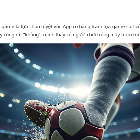
lot game là lựa chọn tuyệt vời. App có hàng trăm tựa game slot v
y cũng rất "khủng", mình thấy có người chơi trúng mấy trăm tri