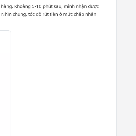
ân hàng. Khoảng 5-10 phút sau, mình nhận được
. Nhìn chung, tốc độ rút tiền ở mức chấp nhận