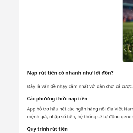
Nạp rút tiền có nhanh như lời đồn?
Đây là vấn đề nhạy cảm nhất với dân chơi cá cược.
Các phương thức nạp tiền
App hỗ trợ hầu hết các ngân hàng nội địa Việt Na
mệnh giá, nhập số tiền, hệ thống sẽ tự động gener
Quy trình rút tiền