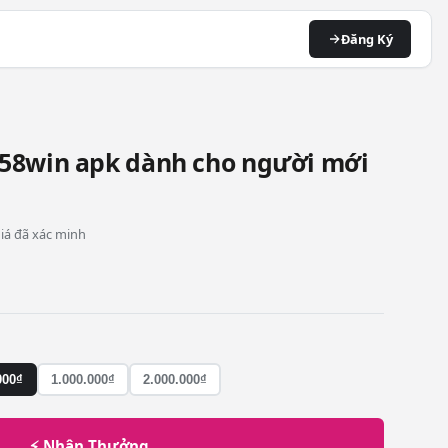
Đăng Ký
N
 58win apk dành cho người mới
 giá đã xác minh
000₫
1.000.000₫
2.000.000₫
⚡ Nhận Thưởng