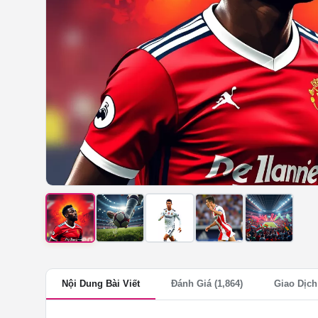
Nội Dung Bài Viết
Đánh Giá (1,864)
Giao Dịch