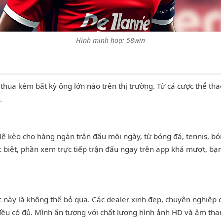
Hình minh hoạ: 58win
hua kém bất kỳ ông lớn nào trên thị trường. Từ cá cược thể thao
.
lệ kèo cho hàng ngàn trận đấu mỗi ngày, từ bóng đá, tennis, bón
ặc biệt, phần xem trực tiếp trận đấu ngay trên app khá mượt, b
 này là không thể bỏ qua. Các dealer xinh đẹp, chuyên nghiệp ch
o đều có đủ. Mình ấn tượng với chất lượng hình ảnh HD và âm th