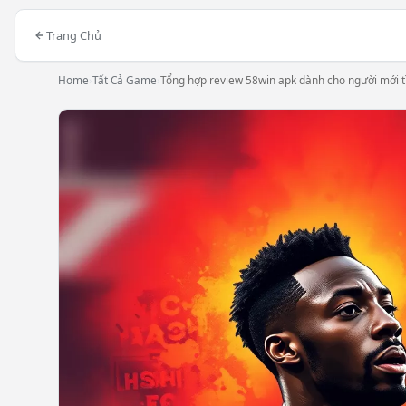
Trang Chủ
Home
›
Tất Cả Game
›
Tổng hợp review 58win apk dành cho người mới t