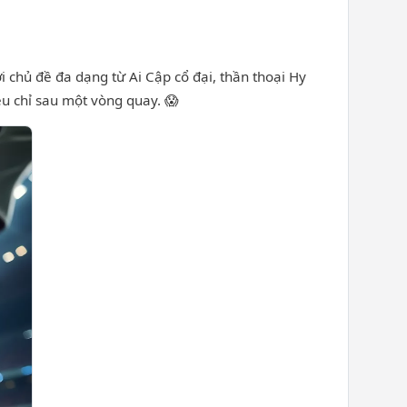
ới chủ đề đa dạng từ Ai Cập cổ đại, thần thoại Hy
ệu chỉ sau một vòng quay. 😱