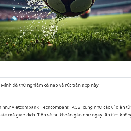
 Mình đã thử nghiệm cả nạp và rút trên app này.
m như Vietcombank, Techcombank, ACB, cũng như các ví điện tử 
ate mã giao dịch. Tiền về tài khoản gần như ngay lập tức, không