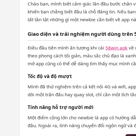
Chào bạn, mình biết cảm giác lần đầu bước chân v
khiến bạn chẳng biết đâu là chỗ đáng tin. Nếu bạ
tất tần tật những gì một newbie cần biết về app nà
Giao diện và trải nghiệm người dùng trên
Điều đầu tiên mình ấn tượng khi cài
58win apk
về 
theo phong cách tối giản, màu sắc chủ đạo là xanh
mở app cũng có thể dễ dàng tìm thấy mục mình cần
Tốc độ và độ mượt
Mình đã thử nghiệm trên cả kết nối 4G và wifi, app
dõi một trận đấu hay quay slot, chỉ cần một tích t
Tính năng hỗ trợ người mới
Một điểm cộng lớn cho newbie là app có hướng dẫn 
đâu. Ngoài ra, tính năng chuyển đổi ngôn ngữ và đ