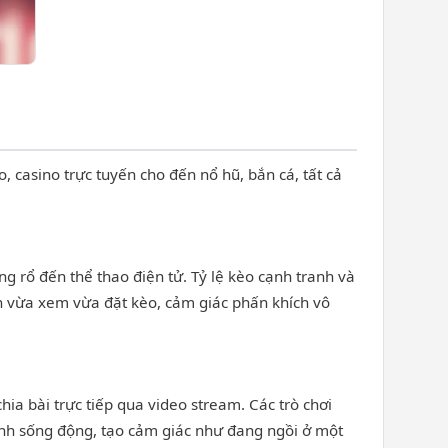
, casino trực tuyến cho đến nổ hũ, bắn cá, tất cả
g rổ đến thể thao điện tử. Tỷ lệ kèo cạnh tranh và
ạn vừa xem vừa đặt kèo, cảm giác phấn khích vô
ia bài trực tiếp qua video stream. Các trò chơi
anh sống động, tạo cảm giác như đang ngồi ở một