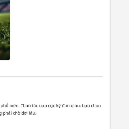
phổ biến. Thao tác nạp cực kỳ đơn giản: bạn chọn
 phải chờ đợi lâu.