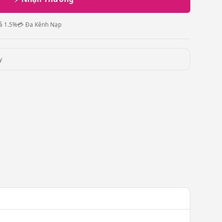
ả 1.5%
💳 Đa Kênh Nạp
y