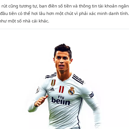
 rút cũng tương tự, bạn điền số tiền và thông tin tài khoản ng
 đầu tiên có thể hơi lâu hơn một chút vì phải xác minh danh tính
 như một số nhà cái khác.