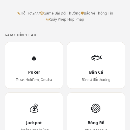
📞
Hỗ Trợ 24/7
🎲
Game Bài Đổi Thưởng
🛡
Bảo Vệ Thông Tin
📜
Giấy Phép Hợp Pháp
GAME ĐỈNH CAO
♠
🐟
Poker
Bắn Cá
Texas Hold'em, Omaha
Bắn cá đổi thưởng
💰
🏐
Jackpot
Bóng Rổ