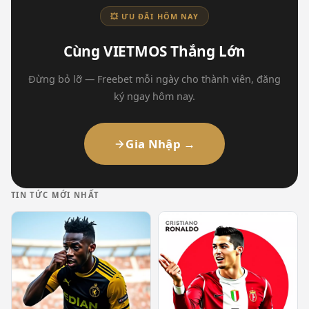
💥 ƯU ĐÃI HÔM NAY
Cùng VIETMOS Thắng Lớn
Đừng bỏ lỡ — Freebet mỗi ngày cho thành viên, đăng
ký ngay hôm nay.
Gia Nhập →
TIN TỨC MỚI NHẤT