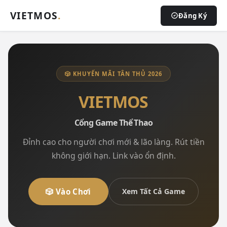
VIETMOS
.
Đăng Ký
🎲 KHUYẾN MÃI TÂN THỦ 2026
VIETMOS
Cổng Game Thể Thao
Đỉnh cao cho người chơi mới & lão làng. Rút tiền
không giới hạn. Link vào ổn định.
🎲 Vào Chơi
Xem Tất Cả Game