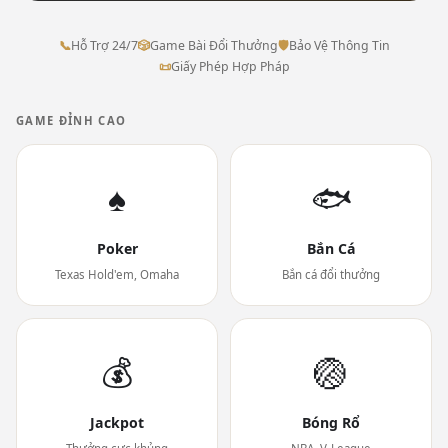
📞
Hỗ Trợ 24/7
🎲
Game Bài Đổi Thưởng
🛡
Bảo Vệ Thông Tin
📜
Giấy Phép Hợp Pháp
GAME ĐỈNH CAO
♠
🐟
Poker
Bắn Cá
Texas Hold'em, Omaha
Bắn cá đổi thưởng
💰
🏐
Jackpot
Bóng Rổ