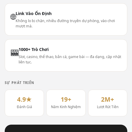
Link Vào Ổn Định
🌐
Không lo bị chặn, nhiều đường truyền dự phòng, vào chơi
mượt mà.
1000+ Trò Chơi
🎰
Slot, casino, thể thao, bắn cá, game bài — đa dạng, cập nhật
liên tục.
SỰ PHÁT TRIỂN
4.9★
19+
2M+
Đánh Giá
Năm Kinh Nghiệm
Lượt Rút Tiền