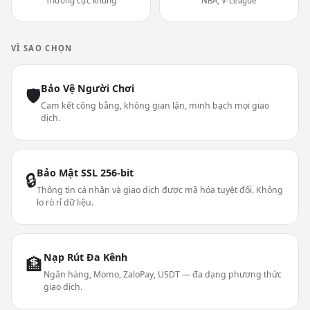
Thưởng cực khủng
NBA, V-League
VÌ SAO CHỌN
Bảo Vệ Người Chơi
🛡
Cam kết công bằng, không gian lận, minh bạch mọi giao
dịch.
Bảo Mật SSL 256-bit
🔒
Thông tin cá nhân và giao dịch được mã hóa tuyệt đối. Không
lo rò rỉ dữ liệu.
Nạp Rút Đa Kênh
🏦
Ngân hàng, Momo, ZaloPay, USDT — đa dạng phương thức
giao dịch.