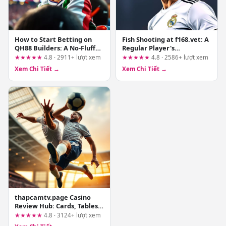
How to Start Betting on
Fish Shooting at f168.vet: A
QH88 Builders: A No-Fluff
Regular Player's
Walkthrough for Online
Walkthrough of the Full
★★★★★
4.8 · 2911+ lượt xem
★★★★★
4.8 · 2586+ lượt xem
Players
Experience
Xem Chi Tiết →
Xem Chi Tiết →
thapcamtv.page Casino
Review Hub: Cards, Tables
and Arcade Games – Is It
★★★★★
4.8 · 3124+ lượt xem
Worth Your Time?