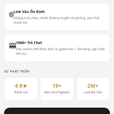
Link Vào Ổn Định
🌐
Không lo bị chặn, nhiều đường truyền dự phòng, vào chơi
mượt mà.
1000+ Trò Chơi
🎰
Slot, casino, thể thao, bắn cá, game bài — đa dạng, cập nhật
liên tục.
SỰ PHÁT TRIỂN
4.9★
19+
2M+
Đánh Giá
Năm Kinh Nghiệm
Lượt Rút Tiền