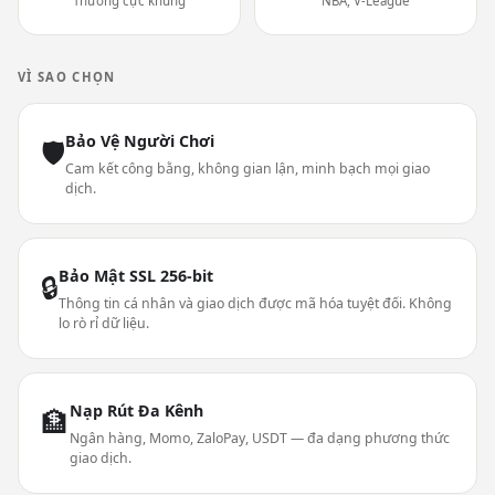
Thưởng cực khủng
NBA, V-League
VÌ SAO CHỌN
Bảo Vệ Người Chơi
🛡
Cam kết công bằng, không gian lận, minh bạch mọi giao
dịch.
Bảo Mật SSL 256-bit
🔒
Thông tin cá nhân và giao dịch được mã hóa tuyệt đối. Không
lo rò rỉ dữ liệu.
Nạp Rút Đa Kênh
🏦
Ngân hàng, Momo, ZaloPay, USDT — đa dạng phương thức
giao dịch.