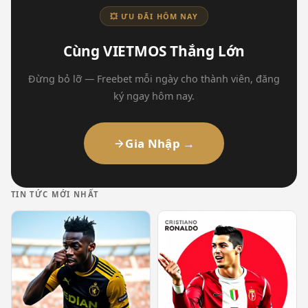
💥 ƯU ĐÃI HÔM NAY
Cùng VIETMOS Thắng Lớn
Đừng bỏ lỡ — Freebet mỗi ngày cho thành viên, đăng
ký ngay hôm nay.
Gia Nhập →
TIN TỨC MỚI NHẤT