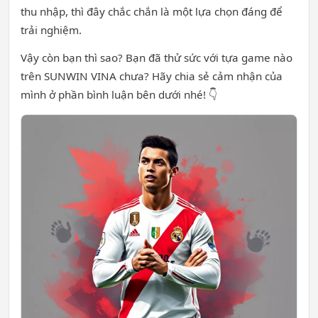
thu nhập, thì đây chắc chắn là một lựa chọn đáng để
trải nghiệm.
Vậy còn bạn thì sao? Bạn đã thử sức với tựa game nào
trên SUNWIN VINA chưa? Hãy chia sẻ cảm nhận của
mình ở phần bình luận bên dưới nhé! 👇