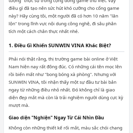
tượng" thực sự trong cộng đồng game thủ Việt. Vậy
điều gì đã tạo nên sức hút khó cưỡng cho cổng game
này? Hãy cùng tôi, một người đã có hơn 10 năm "lăn
lộn" trong lĩnh vực nội dung công nghệ, đi sâu phân
tích một cách chân thực nhất nhé.
1. Điều Gì Khiến SUNWIN VINA Khác Biệt?
Phải nói thật rằng, thị trường game bài online ở Việt
Nam hiện nay rất đông đúc. Có những cái tên mọc lên
rồi biến mất như "bong bóng xà phòng". Nhưng với
SUNWIN VINA, tôi nhận thấy một sự đầu tư bài bản
ngay từ những điều nhỏ nhất. Đó không chỉ là giao
diện đẹp mắt mà còn là trải nghiệm người dùng cực kỳ
mượt mà.
Giao diện "Nghiện" Ngay Từ Cái Nhìn Đầu
Không còn những thiết kế rối mắt, màu sắc chói chang