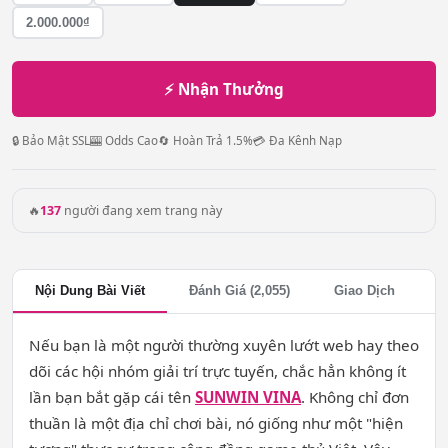
2.000.000₫
⚡ Nhận Thưởng
🔒 Bảo Mật SSL
🎰 Odds Cao
🔄 Hoàn Trả 1.5%
💳 Đa Kênh Nạp
🔥
137
người đang xem trang này
Nội Dung Bài Viết
Đánh Giá (2,055)
Giao Dịch
Nếu bạn là một người thường xuyên lướt web hay theo
dõi các hội nhóm giải trí trực tuyến, chắc hẳn không ít
lần bạn bắt gặp cái tên
SUNWIN VINA
. Không chỉ đơn
thuần là một địa chỉ chơi bài, nó giống như một "hiện