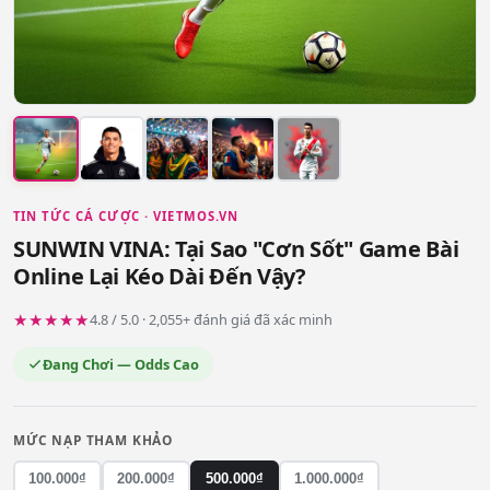
TIN TỨC CÁ CƯỢC · VIETMOS.VN
SUNWIN VINA: Tại Sao "Cơn Sốt" Game Bài
Online Lại Kéo Dài Đến Vậy?
★★★★★
4.8 / 5.0 · 2,055+ đánh giá đã xác minh
Đang Chơi — Odds Cao
MỨC NẠP THAM KHẢO
100.000₫
200.000₫
500.000₫
1.000.000₫