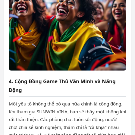
4. Cộng Đồng Game Thủ Văn Minh và Năng
Động
Một yếu tố không thể bỏ qua nữa chính là cộng đồng.
Khi tham gia SUNWIN VINA, bạn sẽ thấy một không khí
rất thân thiện. Các phòng chat luôn sôi động, người
chơi chia sẻ kinh nghiệm, thậm chí là "cà khịa" nhau