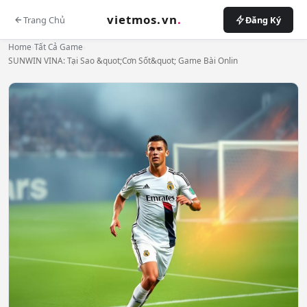
vietmos.vn
.
Trang Chủ
Đăng Ký
Home
›
Tất Cả Game
›
SUNWIN VINA: Tại Sao &quot;Cơn Sốt&quot; Game Bài Onlin