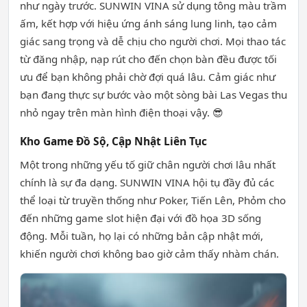
như ngày trước. SUNWIN VINA sử dụng tông màu trầm
ấm, kết hợp với hiệu ứng ánh sáng lung linh, tạo cảm
giác sang trọng và dễ chịu cho người chơi. Mọi thao tác
từ đăng nhập, nạp rút cho đến chọn bàn đều được tối
ưu để bạn không phải chờ đợi quá lâu. Cảm giác như
bạn đang thực sự bước vào một sòng bài Las Vegas thu
nhỏ ngay trên màn hình điện thoại vậy. 😎
Kho Game Đồ Sộ, Cập Nhật Liên Tục
Một trong những yếu tố giữ chân người chơi lâu nhất
chính là sự đa dạng. SUNWIN VINA hội tụ đầy đủ các
thể loại từ truyền thống như Poker, Tiến Lên, Phỏm cho
đến những game slot hiện đại với đồ họa 3D sống
động. Mỗi tuần, họ lại có những bản cập nhật mới,
khiến người chơi không bao giờ cảm thấy nhàm chán.