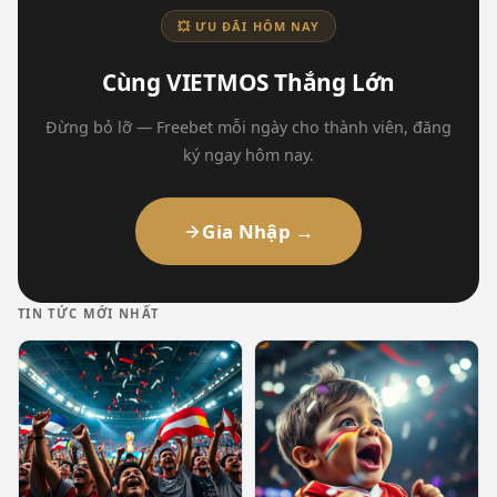
💥 ƯU ĐÃI HÔM NAY
Cùng VIETMOS Thắng Lớn
Đừng bỏ lỡ — Freebet mỗi ngày cho thành viên, đăng
ký ngay hôm nay.
Gia Nhập →
TIN TỨC MỚI NHẤT