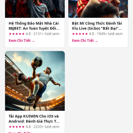
Hệ Thống Bảo Mật Nhà Cái
Bật Mí Công Thức Đánh Tài
88JBET: An Toàn Tuyệt Đối
Xỉu Live (Sicbo) “Bất Bại”
Cho Khách Hàng
Tại NK88: Ai Nên Dùng, Ai
★★★★★
4.8 · 2131+ lượt xem
★★★★★
4.8 · 1949+ lượt xem
Nên Tránh?
Xem Chi Tiết →
Xem Chi Tiết →
Tải App KUIWIN Cho iOS và
Android: Đánh Giá Thực Tế
Theo Tiêu Chí Kiểm Tra
★★★★★
4.8 · 2233+ lượt xem