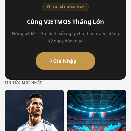
💥 ƯU ĐÃI HÔM NAY
Cùng VIETMOS Thắng Lớn
Đừng bỏ lỡ — Freebet mỗi ngày cho thành viên, đăng
ký ngay hôm nay.
Gia Nhập →
TIN TỨC MỚI NHẤT