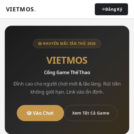
VIETMOS
.
Đăng Ký
🎲 KHUYẾN MÃI TÂN THỦ 2026
VIETMOS
Cổng Game Thể Thao
Đỉnh cao cho người chơi mới & lão làng. Rút tiền
không giới hạn. Link vào ổn định.
🎲 Vào Chơi
Xem Tất Cả Game