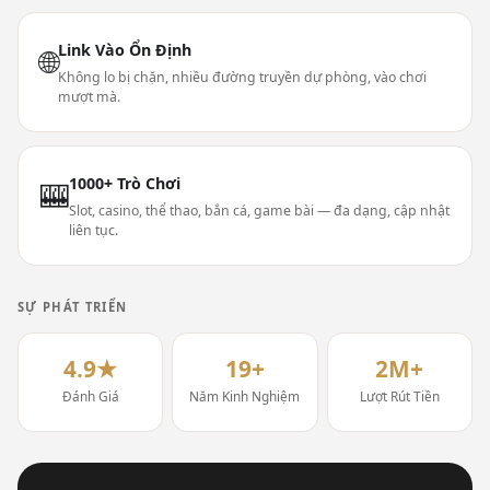
Link Vào Ổn Định
🌐
Không lo bị chặn, nhiều đường truyền dự phòng, vào chơi
mượt mà.
1000+ Trò Chơi
🎰
Slot, casino, thể thao, bắn cá, game bài — đa dạng, cập nhật
liên tục.
SỰ PHÁT TRIỂN
4.9★
19+
2M+
Đánh Giá
Năm Kinh Nghiệm
Lượt Rút Tiền