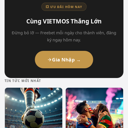
💥 ƯU ĐÃI HÔM NAY
Cùng VIETMOS Thắng Lớn
Đừng bỏ lỡ — Freebet mỗi ngày cho thành viên, đăng
ký ngay hôm nay.
Gia Nhập →
TIN TỨC MỚI NHẤT