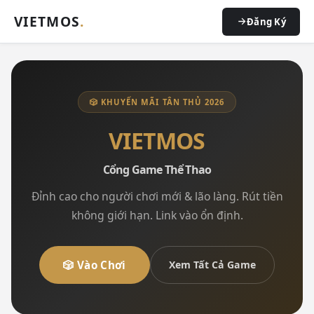
VIETMOS
.
Đăng Ký
🎲 KHUYẾN MÃI TÂN THỦ 2026
VIETMOS
Cổng Game Thể Thao
Đỉnh cao cho người chơi mới & lão làng. Rút tiền
không giới hạn. Link vào ổn định.
🎲 Vào Chơi
Xem Tất Cả Game