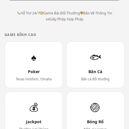
📞
Hỗ Trợ 24/7
🎲
Game Bài Đổi Thưởng
🛡
Bảo Vệ Thông Tin
📜
Giấy Phép Hợp Pháp
GAME ĐỈNH CAO
♠
🐟
Poker
Bắn Cá
Texas Hold'em, Omaha
Bắn cá đổi thưởng
💰
🏐
Jackpot
Bóng Rổ