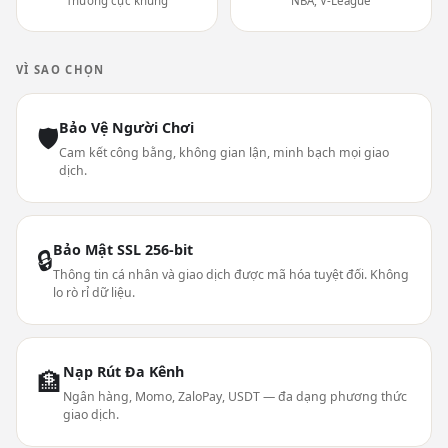
Thưởng cực khủng
NBA, V-League
VÌ SAO CHỌN
Bảo Vệ Người Chơi
🛡
Cam kết công bằng, không gian lận, minh bạch mọi giao
dịch.
Bảo Mật SSL 256-bit
🔒
Thông tin cá nhân và giao dịch được mã hóa tuyệt đối. Không
lo rò rỉ dữ liệu.
Nạp Rút Đa Kênh
🏦
Ngân hàng, Momo, ZaloPay, USDT — đa dạng phương thức
giao dịch.