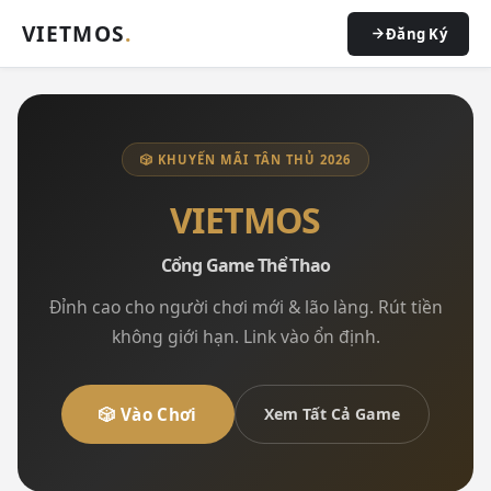
VIETMOS
.
Đăng Ký
🎲 KHUYẾN MÃI TÂN THỦ 2026
VIETMOS
Cổng Game Thể Thao
Đỉnh cao cho người chơi mới & lão làng. Rút tiền
không giới hạn. Link vào ổn định.
🎲 Vào Chơi
Xem Tất Cả Game