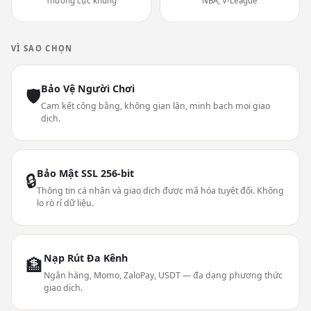
Thưởng cực khủng
NBA, V-League
VÌ SAO CHỌN
Bảo Vệ Người Chơi
🛡
Cam kết công bằng, không gian lận, minh bạch mọi giao
dịch.
Bảo Mật SSL 256-bit
🔒
Thông tin cá nhân và giao dịch được mã hóa tuyệt đối. Không
lo rò rỉ dữ liệu.
Nạp Rút Đa Kênh
🏦
Ngân hàng, Momo, ZaloPay, USDT — đa dạng phương thức
giao dịch.