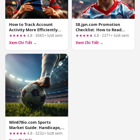
How to Track Account
S8.jpn.com Promotion
Activity More Efficiently
Checklist: How to Read
Through ao88y.top: A
Eligibility, Limits, and
★★★★★
4.8 · 3085+ lượt xem
★★★★★
4.8 · 2371+ lượt xem
Balanced Review
Expiry Dates Before You
Xem Chi Tiết →
Xem Chi Tiết →
Claim
Win678io.com Sports
Market Guide: Handicaps,
Totals and Moneyline
★★★★★
4.8 · 3232+ lượt xem
Options