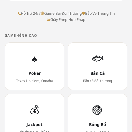
📞
Hỗ Trợ 24/7
🎲
Game Bài Đổi Thưởng
🛡
Bảo Vệ Thông Tin
📜
Giấy Phép Hợp Pháp
GAME ĐỈNH CAO
♠
🐟
Poker
Bắn Cá
Texas Hold'em, Omaha
Bắn cá đổi thưởng
💰
🏐
Jackpot
Bóng Rổ