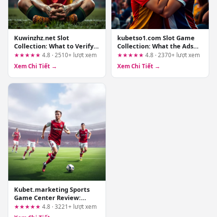
Kuwinzhz.net Slot
kubetso1.com Slot Game
Collection: What to Verify
Collection: What the Ads
Before You Spin
Promise and What Players
★★★★★
4.8 · 2510+ lượt xem
★★★★★
4.8 · 2370+ lượt xem
Should Verify
Xem Chi Tiết →
Xem Chi Tiết →
Kubet.marketing Sports
Game Center Review:
Football Betting Coverage,
★★★★★
4.8 · 3221+ lượt xem
Global Competitions, and