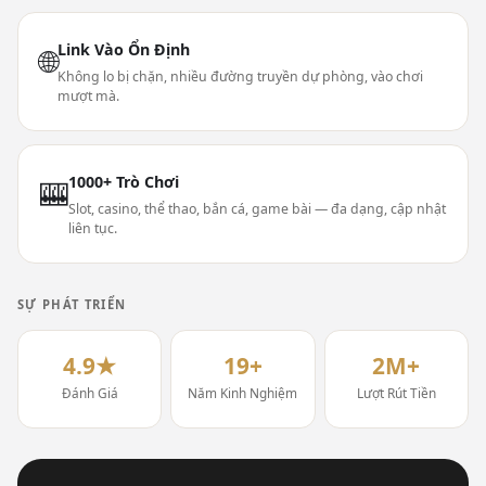
Link Vào Ổn Định
🌐
Không lo bị chặn, nhiều đường truyền dự phòng, vào chơi
mượt mà.
1000+ Trò Chơi
🎰
Slot, casino, thể thao, bắn cá, game bài — đa dạng, cập nhật
liên tục.
SỰ PHÁT TRIỂN
4.9★
19+
2M+
Đánh Giá
Năm Kinh Nghiệm
Lượt Rút Tiền