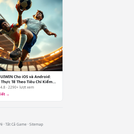
KUIWIN Cho iOS và Android:
 Thực Tế Theo Tiêu Chí Kiểm
★
4.8 · 2290+ lượt xem
Tiết →
Vé
·
Tất Cả Game
·
Sitemap