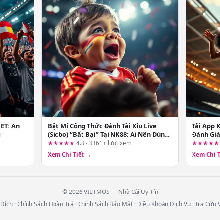
ET: An
Bật Mí Công Thức Đánh Tài Xỉu Live
Tải App 
g
(Sicbo) “Bất Bại” Tại NK88: Ai Nên Dùng,
Đánh Giá
Ai Nên Tránh?
Tra
★★★★★
4.8 · 3361+ lượt xem
★★★★
Xem Chi Tiết →
Xem Chi 
© 2026 VIETMOS — Nhà Cái Uy Tín
 Dịch
·
Chính Sách Hoàn Trả
·
Chính Sách Bảo Mật
·
Điều Khoản Dịch Vụ
·
Tra Cứu 