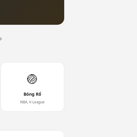
áp
🏐
Bóng Rổ
NBA, V-League