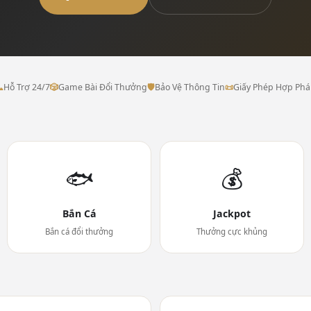

Hỗ Trợ 24/7
🎲
Game Bài Đổi Thưởng
🛡
Bảo Vệ Thông Tin
📜
Giấy Phép Hợp Ph
🐟
💰
Bắn Cá
Jackpot
Bắn cá đổi thưởng
Thưởng cực khủng