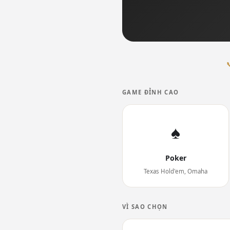

GAME ĐỈNH CAO
♠
Poker
Texas Hold'em, Omaha
VÌ SAO CHỌN