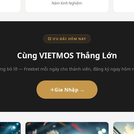
Năm Kinh Nghiệm
💥 ƯU ĐÃI HÔM NAY
Cùng VIETMOS Thắng Lớn
ng bỏ lỡ — Freebet mỗi ngày cho thành viên, đăng ký ngay hôm n
Gia Nhập →