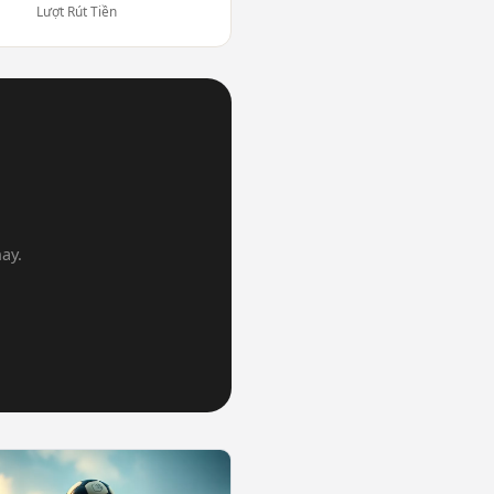
Lượt Rút Tiền
ay.