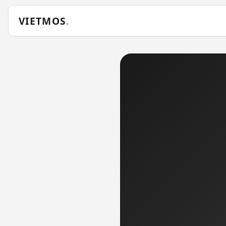
VIETMOS
.