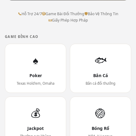
📞
Hỗ Trợ 24/7
🎲
Game Bài Đổi Thưởng
🛡
Bảo Vệ Thông Tin
📜
Giấy Phép Hợp Pháp
GAME ĐỈNH CAO
♠
🐟
Poker
Bắn Cá
Texas Hold'em, Omaha
Bắn cá đổi thưởng
💰
🏐
Jackpot
Bóng Rổ