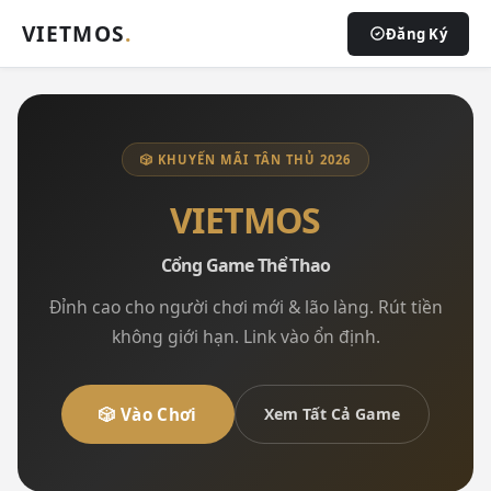
VIETMOS
.
Đăng Ký
🎲 KHUYẾN MÃI TÂN THỦ 2026
VIETMOS
Cổng Game Thể Thao
Đỉnh cao cho người chơi mới & lão làng. Rút tiền
không giới hạn. Link vào ổn định.
🎲 Vào Chơi
Xem Tất Cả Game