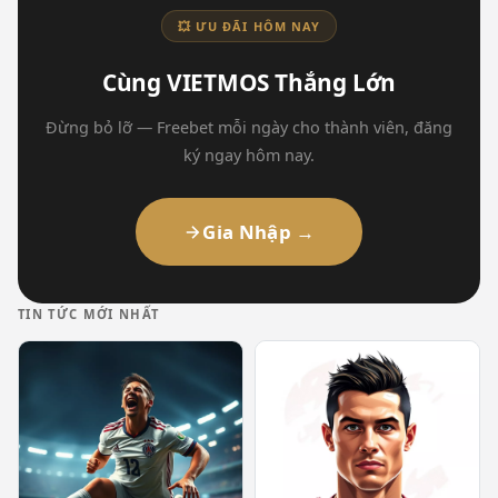
💥 ƯU ĐÃI HÔM NAY
Cùng VIETMOS Thắng Lớn
Đừng bỏ lỡ — Freebet mỗi ngày cho thành viên, đăng
ký ngay hôm nay.
Gia Nhập →
TIN TỨC MỚI NHẤT