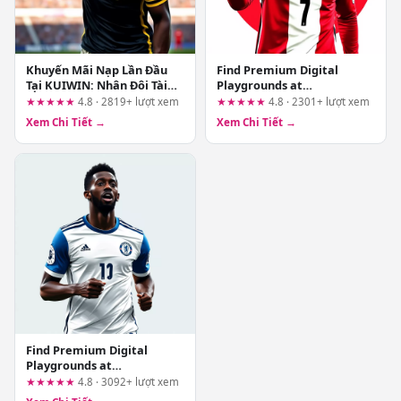
Khuyến Mãi Nạp Lần Đầu
Find Premium Digital
Tại KUIWIN: Nhân Đôi Tài
Playgrounds at
Khoản Gốc – Đọc Kỹ Trước
uu88pai.com: A Risk-First
★★★★★
4.8 · 2819+ lượt xem
★★★★★
4.8 · 2301+ lượt xem
Khi Nạp
Review
Xem Chi Tiết →
Xem Chi Tiết →
Find Premium Digital
Playgrounds at
dn8809.com: A Reviewer’s
★★★★★
4.8 · 3092+ lượt xem
Checklist