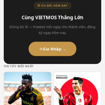
💥 ƯU ĐÃI HÔM NAY
Cùng VIETMOS Thắng Lớn
Đừng bỏ lỡ — Freebet mỗi ngày cho thành viên, đăng
ký ngay hôm nay.
Gia Nhập →
TIN TỨC MỚI NHẤT