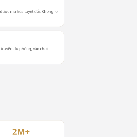
 được mã hóa tuyệt đối. Không lo
 truyền dự phòng, vào chơi
2M+