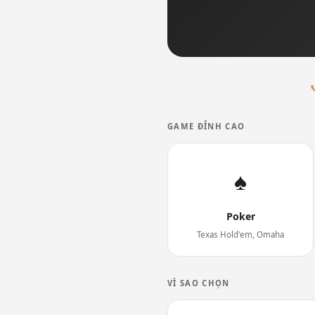

GAME ĐỈNH CAO
♠
Poker
Texas Hold'em, Omaha
VÌ SAO CHỌN