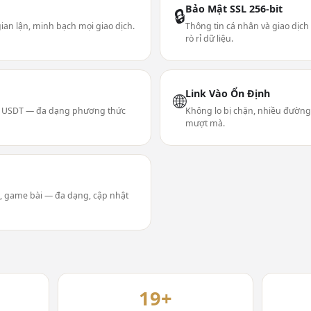
Bảo Mật SSL 256-bit
🔒
an lận, minh bạch mọi giao dịch.
Thông tin cá nhân và giao dịch
rò rỉ dữ liệu.
Link Vào Ổn Định
🌐
, USDT — đa dạng phương thức
Không lo bị chặn, nhiều đường
mượt mà.
cá, game bài — đa dạng, cập nhật
19+