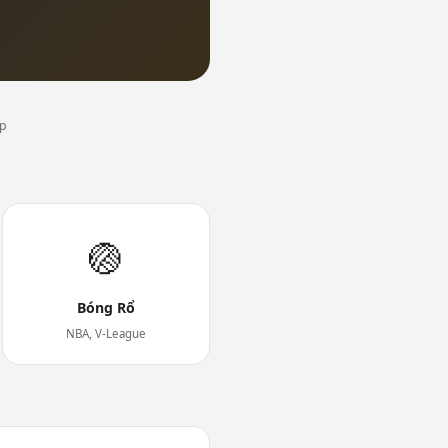
áp
🏐
Bóng Rổ
NBA, V-League