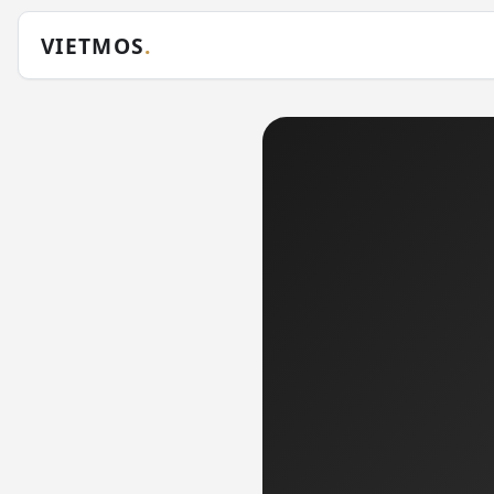
VIETMOS
.