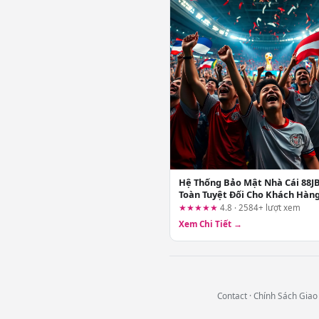
Hệ Thống Bảo Mật Nhà Cái 88JB
Toàn Tuyệt Đối Cho Khách Hàn
★★★★★
4.8 · 2584+ lượt xem
Xem Chi Tiết →
Contact
·
Chính Sách Giao