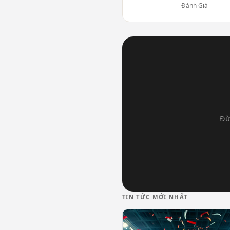
Đánh Giá
Đừ
TIN TỨC MỚI NHẤT