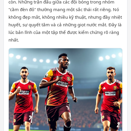
còn. Những trận đấu giữa các đội bóng trong nhóm
"cầm đèn đỏ" thường mang một sắc thái rất riêng. Nó
không đẹp mắt, không nhiều kỹ thuật, nhưng đầy nhiệt
huyết, sự quyết tâm và cả những giọt nước mắt. Đây là
lúc bản lĩnh của một tập thể được kiểm chứng rõ ràng
nhất.