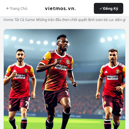
vietmos.vn
.
Trang Chủ
Đăng Ký
Home
›
Tất Cả Game
›
Những trận đấu then chốt quyết định toàn bộ cục diện gi