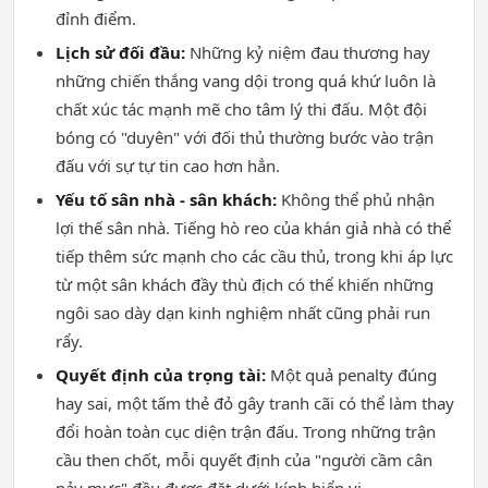
đỉnh điểm.
Lịch sử đối đầu:
Những kỷ niệm đau thương hay
những chiến thắng vang dội trong quá khứ luôn là
chất xúc tác mạnh mẽ cho tâm lý thi đấu. Một đội
bóng có "duyên" với đối thủ thường bước vào trận
đấu với sự tự tin cao hơn hẳn.
Yếu tố sân nhà - sân khách:
Không thể phủ nhận
lợi thế sân nhà. Tiếng hò reo của khán giả nhà có thể
tiếp thêm sức mạnh cho các cầu thủ, trong khi áp lực
từ một sân khách đầy thù địch có thể khiến những
ngôi sao dày dạn kinh nghiệm nhất cũng phải run
rẩy.
Quyết định của trọng tài:
Một quả penalty đúng
hay sai, một tấm thẻ đỏ gây tranh cãi có thể làm thay
đổi hoàn toàn cục diện trận đấu. Trong những trận
cầu then chốt, mỗi quyết định của "người cầm cân