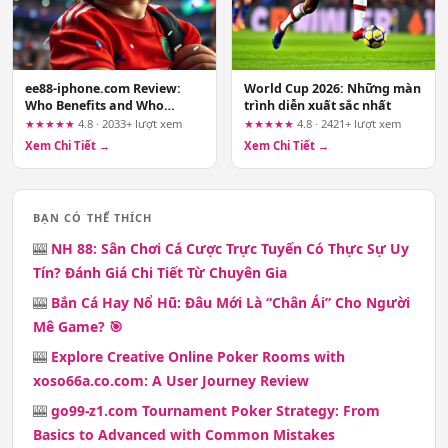
ee88-iphone.com Review:
World Cup 2026: Những màn
Who Benefits and Who
trình diễn xuất sắc nhất
Should Think Twice
★★★★★
4.8 · 2033+ lượt xem
★★★★★
4.8 · 2421+ lượt xem
Xem Chi Tiết →
Xem Chi Tiết →
BẠN CÓ THỂ THÍCH
🎰
NH 88: Sân Chơi Cá Cược Trực Tuyến Có Thực Sự Uy
Tín? Đánh Giá Chi Tiết Từ Chuyên Gia
🎰
Bắn Cá Hay Nổ Hũ: Đâu Mới Là “Chân Ái” Cho Người
Mê Game? 🎯
🎰
Explore Creative Online Poker Rooms with
xoso66a.co.com: A User Journey Review
🎰
go99-z1.com Tournament Poker Strategy: From
Basics to Advanced with Common Mistakes