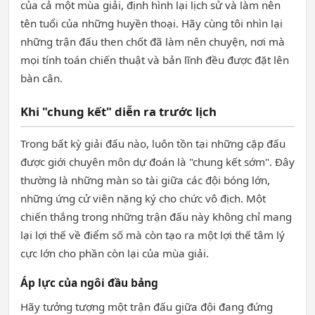
của cả một mùa giải, định hình lại lịch sử và làm nên
tên tuổi của những huyền thoại. Hãy cùng tôi nhìn lại
những trận đấu then chốt đã làm nên chuyện, nơi mà
mọi tính toán chiến thuật và bản lĩnh đều được đặt lên
bàn cân.
Khi "chung kết" diễn ra trước lịch
Trong bất kỳ giải đấu nào, luôn tồn tại những cặp đấu
được giới chuyên môn dự đoán là "chung kết sớm". Đây
thường là những màn so tài giữa các đội bóng lớn,
những ứng cử viên nặng ký cho chức vô địch. Một
chiến thắng trong những trận đấu này không chỉ mang
lại lợi thế về điểm số mà còn tạo ra một lợi thế tâm lý
cực lớn cho phần còn lại của mùa giải.
Áp lực của ngôi đầu bảng
Hãy tưởng tượng một trận đấu giữa đội đang đứng