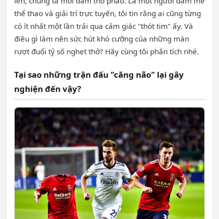
lên, chúng ta mới dám thở phào. Là một người đam mê
thể thao và giải trí trực tuyến, tôi tin rằng ai cũng từng
có ít nhất một lần trải qua cảm giác "thót tim" ấy. Và
điều gì làm nên sức hút khó cưỡng của những màn
rượt đuổi tỷ số nghẹt thở? Hãy cùng tôi phân tích nhé.
Tại sao những trận đấu "căng não" lại gây
nghiện đến vậy?