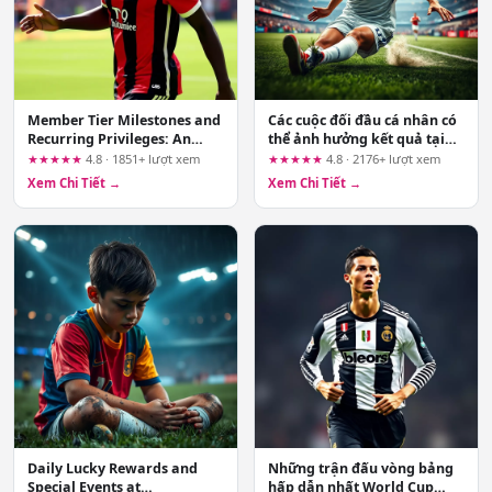
Member Tier Milestones and
Các cuộc đối đầu cá nhân có
Recurring Privileges: An
thể ảnh hưởng kết quả tại
Independent Review of the
ku88.monster: Ai phù hợp, ai
★★★★★
4.8 · 1851+ lượt xem
★★★★★
4.8 · 2176+ lượt xem
User Journey at Uy88
không phù hợp?
Xem Chi Tiết →
Xem Chi Tiết →
Daily Lucky Rewards and
Những trận đấu vòng bảng
Special Events at
hấp dẫn nhất World Cup