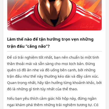
Làm thế nào để tận hưởng trọn vẹn những
trận đấu "căng não"?
Để có trải nghiệm tốt nhất, bạn nên chuẩn bị một tinh
thần thoải mái và sẵn sàng cho mọi kịch bản. Đừng
quên có đồ ăn nhẹ và đồ uống bên cạnh, bởi những
trận đấu như thế này thường kéo dài và đầy cảm xúc.
Quan trọng nhất, hãy tận hưởng từng khoảnh khắc, bởi
đó là những gì tinh túy nhất của thể thao.
Nếu bạn yêu thích cảm giác hồi hộp này, đừng ngần
ngại khám phá thêm những trải nghiệm tương tự. Có