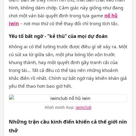
hình, không dám chớp. Cảm giác này giống như đang
chơi một ván bài quyết định trong tựa game
nổ hũ
iwin
– nơi mọi thứ có thể thay đổi chỉ trong tích tắc.
Yếu tố bất ngờ - "kẻ thù" của mọi dự đoán
Không ai có thể lường trước được điều gì sẽ xảy ra. Một
cú sút xa từ giữa sân, một pha bóng lộn xộn trước
khung thành, hay một quyết định gây tranh cãi của
trọng tài... Tất cả đều có thể tạo nên những khoảnh
khắc điên rồ nhất. Chính sự bất ngờ này khiến khán giả
yêu thể thao hơn bao giờ hết.
Hình minh hoạ:
iwinclub
Những trận cầu kinh điển khiến cả thế giới nín
thở