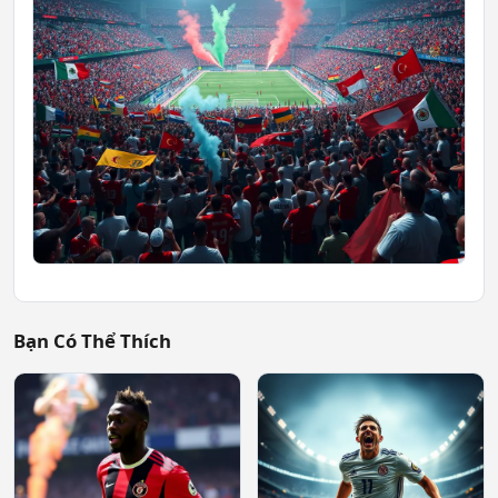
Bạn Có Thể Thích