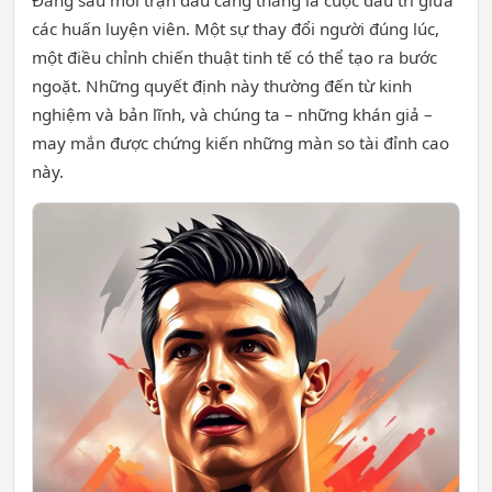
Đằng sau mỗi trận đấu căng thẳng là cuộc đấu trí giữa
các huấn luyện viên. Một sự thay đổi người đúng lúc,
một điều chỉnh chiến thuật tinh tế có thể tạo ra bước
ngoặt. Những quyết định này thường đến từ kinh
nghiệm và bản lĩnh, và chúng ta – những khán giả –
may mắn được chứng kiến những màn so tài đỉnh cao
này.