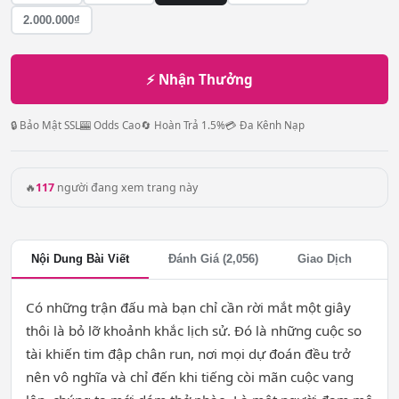
2.000.000₫
⚡ Nhận Thưởng
🔒 Bảo Mật SSL
🎰 Odds Cao
🔄 Hoàn Trả 1.5%
💳 Đa Kênh Nạp
🔥
117
người đang xem trang này
Nội Dung Bài Viết
Đánh Giá (2,056)
Giao Dịch
Có những trận đấu mà bạn chỉ cần rời mắt một giây
thôi là bỏ lỡ khoảnh khắc lịch sử. Đó là những cuộc so
tài khiến tim đập chân run, nơi mọi dự đoán đều trở
nên vô nghĩa và chỉ đến khi tiếng còi mãn cuộc vang