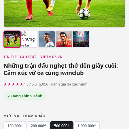
TIN TỨC CÁ CƯỢC · VIETMOS.VN
Những trận đấu nghẹt thở đến giây cuối:
Cảm xúc vỡ òa cùng iwinclub
★★★★★
4.8 / 5.0 · 2,056+ đánh giá đã xác minh
Đang Thịnh Hành
MỨC NẠP THAM KHẢO
100.000₫
200.000₫
500.000₫
1.000.000₫