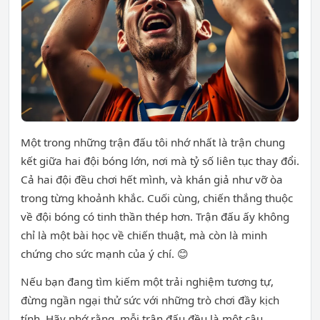
Một trong những trận đấu tôi nhớ nhất là trận chung
kết giữa hai đội bóng lớn, nơi mà tỷ số liên tục thay đổi.
Cả hai đội đều chơi hết mình, và khán giả như vỡ òa
trong từng khoảnh khắc. Cuối cùng, chiến thắng thuộc
về đội bóng có tinh thần thép hơn. Trận đấu ấy không
chỉ là một bài học về chiến thuật, mà còn là minh
chứng cho sức mạnh của ý chí. 😊
Nếu bạn đang tìm kiếm một trải nghiệm tương tự,
đừng ngần ngại thử sức với những trò chơi đầy kịch
tính. Hãy nhớ rằng, mỗi trận đấu đều là một câu