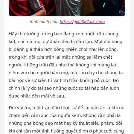
Hình minh hoạ:
https://gem882.uk.com/
Hãy thử tưởng tượng bạn đang xem một trận chung
kết, nơi mà mọi dự đoán đều bị đảo lộn. Một đội bóng
bị đánh giá thấp hơn bỗng nhiên chơi như lên đồng,
trong khi đội cửa trên lại mắc những sai lầm chết
người. Những trận đấu như thế không chỉ mang lại
niềm vui cho người hâm mộ, mà còn dạy cho chúng ta
bài học về sự kiên trì và tinh thần không bỏ cuộc. Đó
chính là lý do tại sao những cuộc so tài hấp dẫn luôn
được nhắc đến mãi về sau.
Đối với tôi, một trận đấu thực sự để lại dấu ấn là khi nó
chạm đến cảm xúc của người xem. Không cần phải là
những pha bóng đẹp mắt hay kỹ thuật siêu phàm, đôi
khi chỉ cần một tình huống quyết định ở phút cuối cùng