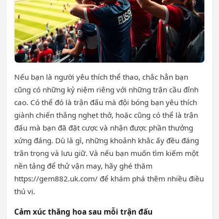
Nếu bạn là người yêu thích thể thao, chắc hẳn bạn
cũng có những kỷ niệm riêng với những trận cầu đỉnh
cao. Có thể đó là trận đấu mà đội bóng bạn yêu thích
giành chiến thắng nghẹt thở, hoặc cũng có thể là trận
đấu mà bạn đã đặt cược và nhận được phần thưởng
xứng đáng. Dù là gì, những khoảnh khắc ấy đều đáng
trân trọng và lưu giữ. Và nếu bạn muốn tìm kiếm một
nền tảng để thử vận may, hãy ghé thăm
https://gem882.uk.com/ để khám phá thêm nhiều điều
thú vị.
Cảm xúc thăng hoa sau mỗi trận đấu