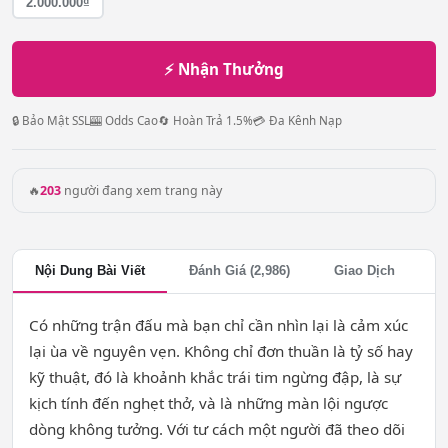
2.000.000₫
⚡ Nhận Thưởng
🔒 Bảo Mật SSL
🎰 Odds Cao
🔄 Hoàn Trả 1.5%
💳 Đa Kênh Nạp
🔥
203
người đang xem trang này
Nội Dung Bài Viết
Đánh Giá (2,986)
Giao Dịch
Có những trận đấu mà bạn chỉ cần nhìn lại là cảm xúc
lại ùa về nguyên vẹn. Không chỉ đơn thuần là tỷ số hay
kỹ thuật, đó là khoảnh khắc trái tim ngừng đập, là sự
kịch tính đến nghẹt thở, và là những màn lội ngược
dòng không tưởng. Với tư cách một người đã theo dõi