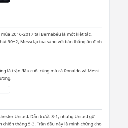
a mùa 2016-2017 tại Bernabéu là một kiệt tác.
phút 90+2, Messi lại tỏa sáng với bàn thắng ấn định
cũng là trận đấu cuối cùng mà cả Ronaldo và Messi
hượng.
chester United. Dẫn trước 3-1, nhưng United gỡ
nh chiến thắng 5-3. Trận đấu này là minh chứng cho