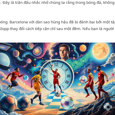
. Đây là trận đấu nhắc nhở chúng ta rằng trong bóng đá, không 
óng. Barcelona với dàn sao hùng hậu đã bị đánh bại bởi một tập
n Klopp thay đổi cách tiếp cận chỉ sau một đêm. Nếu bạn là ngườ