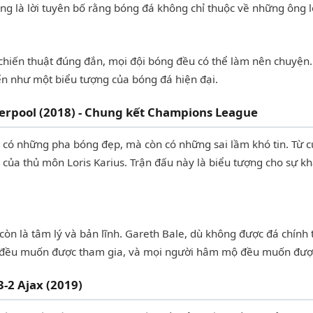
ng là lời tuyên bố rằng bóng đá không chỉ thuộc về những ông l
 chiến thuật đúng đắn, mọi đội bóng đều có thể làm nên chuyện
n như một biểu tượng của bóng đá hiện đại.
verpool (2018) - Chung kết Champions League
có những pha bóng đẹp, mà còn có những sai lầm khó tin. Từ cú
 của thủ môn Loris Karius. Trận đấu này là biểu tượng cho sự k
 còn là tâm lý và bản lĩnh. Gareth Bale, dù không được đá chính
hủ đều muốn được tham gia, và mọi người hâm mộ đều muốn đượ
3-2 Ajax (2019)