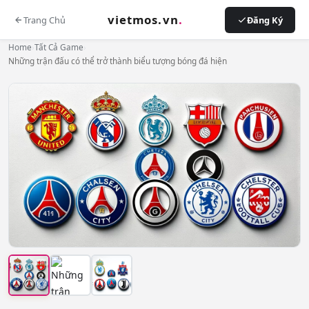
vietmos.vn
.
Trang Chủ
Đăng Ký
Home
›
Tất Cả Game
›
Những trận đấu có thể trở thành biểu tượng bóng đá hiện