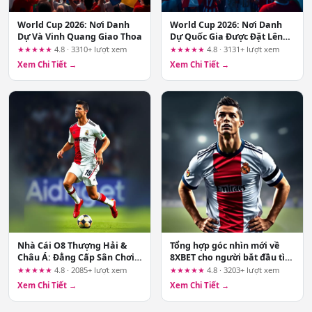
World Cup 2026: Nơi Danh
World Cup 2026: Nơi Danh
Dự Và Vinh Quang Giao Thoa
Dự Quốc Gia Được Đặt Lên
Cao
★★★★★
4.8 · 3310+ lượt xem
★★★★★
4.8 · 3131+ lượt xem
Xem Chi Tiết →
Xem Chi Tiết →
Nhà Cái O8 Thượng Hải &
Tổng hợp góc nhìn mới về
Châu Á: Đẳng Cấp Sân Chơi
8XBET cho người bắt đầu tìm
Của Dân Chơi Thứ Thiệt
hiểu nhà cái
★★★★★
4.8 · 2085+ lượt xem
★★★★★
4.8 · 3203+ lượt xem
Xem Chi Tiết →
Xem Chi Tiết →