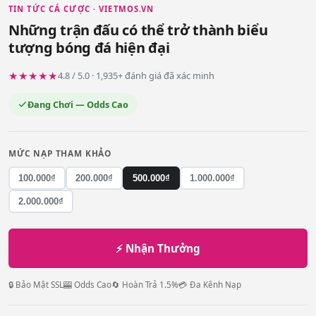
TIN TỨC CÁ CƯỢC · VIETMOS.VN
Những trận đấu có thể trở thành biểu
tượng bóng đá hiện đại
★★★★★
4.8 / 5.0 · 1,935+ đánh giá đã xác minh
Đang Chơi — Odds Cao
MỨC NẠP THAM KHẢO
100.000₫
200.000₫
500.000₫
1.000.000₫
2.000.000₫
⚡ Nhận Thưởng
🔒 Bảo Mật SSL
🎰 Odds Cao
🔄 Hoàn Trả 1.5%
💳 Đa Kênh Nạp