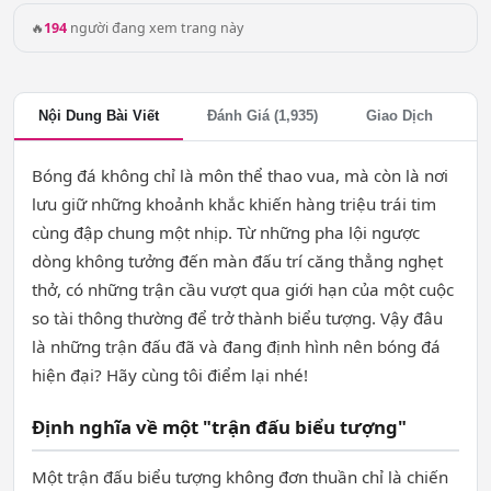
🔥
194
người đang xem trang này
Nội Dung Bài Viết
Đánh Giá (1,935)
Giao Dịch
Bóng đá không chỉ là môn thể thao vua, mà còn là nơi
lưu giữ những khoảnh khắc khiến hàng triệu trái tim
cùng đập chung một nhịp. Từ những pha lội ngược
dòng không tưởng đến màn đấu trí căng thẳng nghẹt
thở, có những trận cầu vượt qua giới hạn của một cuộc
so tài thông thường để trở thành biểu tượng. Vậy đâu
là những trận đấu đã và đang định hình nên bóng đá
hiện đại? Hãy cùng tôi điểm lại nhé!
Định nghĩa về một "trận đấu biểu tượng"
Một trận đấu biểu tượng không đơn thuần chỉ là chiến