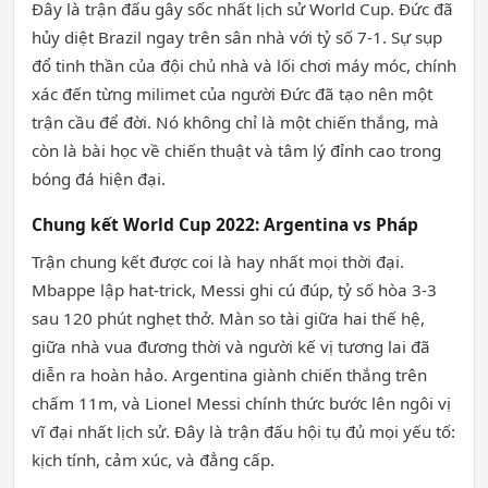
Đây là trận đấu gây sốc nhất lịch sử World Cup. Đức đã
hủy diệt Brazil ngay trên sân nhà với tỷ số 7-1. Sự sụp
đổ tinh thần của đội chủ nhà và lối chơi máy móc, chính
xác đến từng milimet của người Đức đã tạo nên một
trận cầu để đời. Nó không chỉ là một chiến thắng, mà
còn là bài học về chiến thuật và tâm lý đỉnh cao trong
bóng đá hiện đại.
Chung kết World Cup 2022: Argentina vs Pháp
Trận chung kết được coi là hay nhất mọi thời đại.
Mbappe lập hat-trick, Messi ghi cú đúp, tỷ số hòa 3-3
sau 120 phút nghẹt thở. Màn so tài giữa hai thế hệ,
giữa nhà vua đương thời và người kế vị tương lai đã
diễn ra hoàn hảo. Argentina giành chiến thắng trên
chấm 11m, và Lionel Messi chính thức bước lên ngôi vị
vĩ đại nhất lịch sử. Đây là trận đấu hội tụ đủ mọi yếu tố:
kịch tính, cảm xúc, và đẳng cấp.