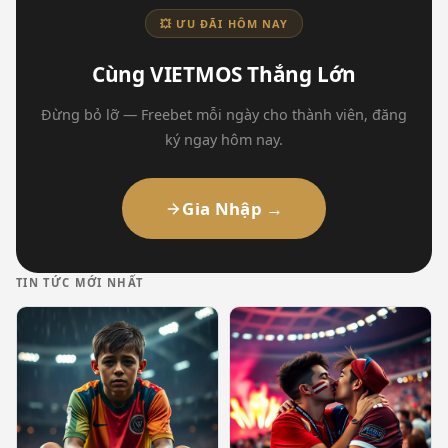
💥 ƯU ĐÃI HÔM NAY
Cùng VIETMOS Thắng Lớn
Đừng bỏ lỡ — Freebet mỗi ngày cho thành viên, đăng
ký ngay hôm nay.
Gia Nhập →
TIN TỨC MỚI NHẤT