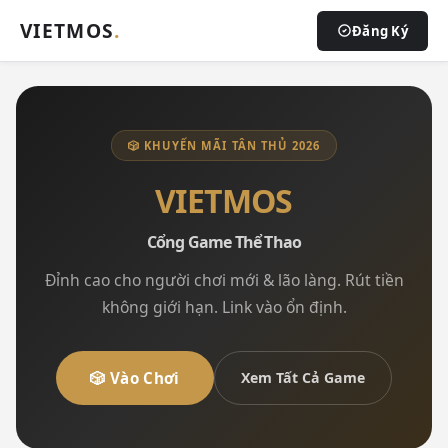
VIETMOS
.
Đăng Ký
🎲 KHUYẾN MÃI TÂN THỦ 2026
VIETMOS
Cổng Game Thể Thao
Đỉnh cao cho người chơi mới & lão làng. Rút tiền
không giới hạn. Link vào ổn định.
🎲 Vào Chơi
Xem Tất Cả Game