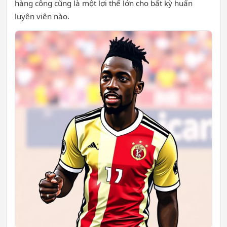
hàng công cũng là một lợi thế lớn cho bất kỳ huấn
luyện viên nào.