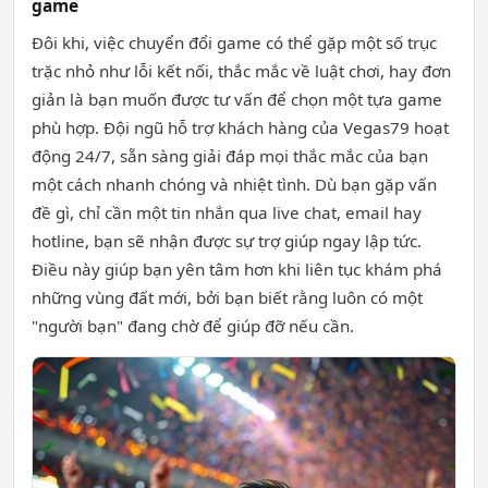
game
Đôi khi, việc chuyển đổi game có thể gặp một số trục
trặc nhỏ như lỗi kết nối, thắc mắc về luật chơi, hay đơn
giản là bạn muốn được tư vấn để chọn một tựa game
phù hợp. Đội ngũ hỗ trợ khách hàng của Vegas79 hoạt
động 24/7, sẵn sàng giải đáp mọi thắc mắc của bạn
một cách nhanh chóng và nhiệt tình. Dù bạn gặp vấn
đề gì, chỉ cần một tin nhắn qua live chat, email hay
hotline, bạn sẽ nhận được sự trợ giúp ngay lập tức.
Điều này giúp bạn yên tâm hơn khi liên tục khám phá
những vùng đất mới, bởi bạn biết rằng luôn có một
"người bạn" đang chờ để giúp đỡ nếu cần.