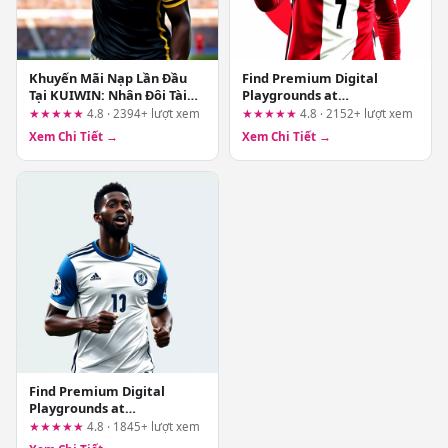
Khuyến Mãi Nạp Lần Đầu
Find Premium Digital
Tại KUIWIN: Nhân Đôi Tài
Playgrounds at
Khoản Gốc – Đọc Kỹ Trước
uu88pai.com: A Risk-First
★★★★★
4.8 · 2394+ lượt xem
★★★★★
4.8 · 2152+ lượt xem
Khi Nạp
Review
Xem Chi Tiết →
Xem Chi Tiết →
Find Premium Digital
Playgrounds at
dn8809.com: A Reviewer’s
★★★★★
4.8 · 1845+ lượt xem
Checklist