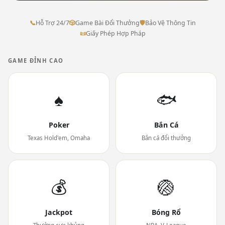
📞
Hỗ Trợ 24/7
🎲
Game Bài Đổi Thưởng
🛡
Bảo Vệ Thông Tin
📜
Giấy Phép Hợp Pháp
GAME ĐỈNH CAO
♠
🐟
Poker
Bắn Cá
Texas Hold'em, Omaha
Bắn cá đổi thưởng
💰
🏐
Jackpot
Bóng Rổ