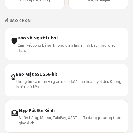
Thưởng cực khủng
NBA, V-League
VÌ SAO CHỌN
Bảo Vệ Người Chơi
🛡
Cam kết công bằng, không gian lận, minh bạch mọi giao
dịch.
Bảo Mật SSL 256-bit
🔒
Thông tin cá nhân và giao dịch được mã hóa tuyệt đối. Không
lo rò rỉ dữ liệu.
Nạp Rút Đa Kênh
🏦
Ngân hàng, Momo, ZaloPay, USDT — đa dạng phương thức
giao dịch.