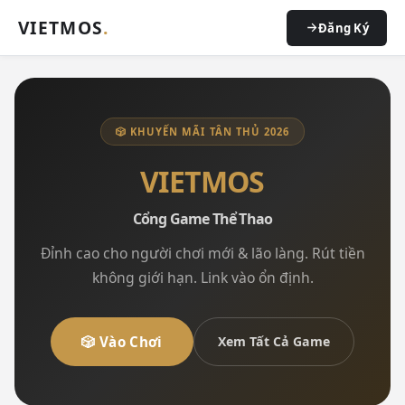
VIETMOS
.
Đăng Ký
🎲 KHUYẾN MÃI TÂN THỦ 2026
VIETMOS
Cổng Game Thể Thao
Đỉnh cao cho người chơi mới & lão làng. Rút tiền
không giới hạn. Link vào ổn định.
🎲 Vào Chơi
Xem Tất Cả Game