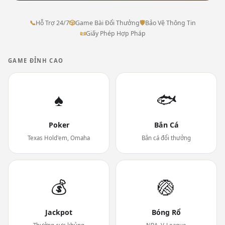
📞
Hỗ Trợ 24/7
🎲
Game Bài Đổi Thưởng
🛡
Bảo Vệ Thông Tin
📜
Giấy Phép Hợp Pháp
GAME ĐỈNH CAO
♠
🐟
Poker
Bắn Cá
Texas Hold'em, Omaha
Bắn cá đổi thưởng
💰
🏐
Jackpot
Bóng Rổ