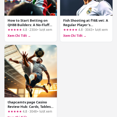
How to Start Betting on
Fish Shooting at f168.vet: A
QH88 Builders: A No-Fluff
Regular Player's
Walkthrough for Online
Walkthrough of the Full
★★★★★
4.8 · 2304+ lượt xem
★★★★★
4.8 · 3043+ lượt xem
Players
Experience
Xem Chi Tiết →
Xem Chi Tiết →
thapcamtv.page Casino
Review Hub: Cards, Tables
and Arcade Games – Is It
★★★★★
4.8 · 3048+ lượt xem
Worth Your Time?