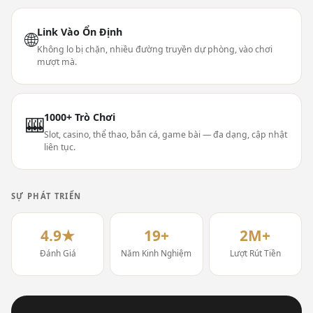
Link Vào Ổn Định
🌐
Không lo bị chặn, nhiều đường truyền dự phòng, vào chơi
mượt mà.
1000+ Trò Chơi
🎰
Slot, casino, thể thao, bắn cá, game bài — đa dạng, cập nhật
liên tục.
SỰ PHÁT TRIỂN
4.9★
19+
2M+
Đánh Giá
Năm Kinh Nghiệm
Lượt Rút Tiền