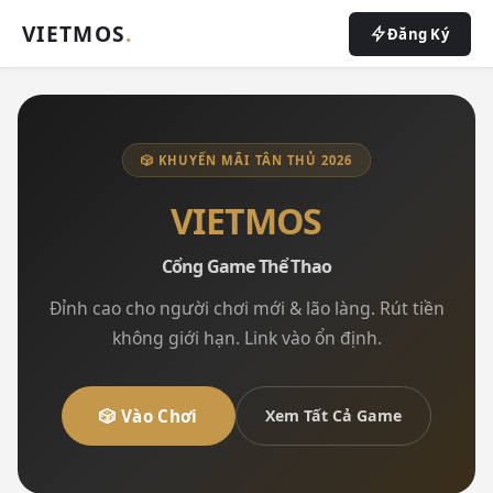
VIETMOS
.
Đăng Ký
🎲 KHUYẾN MÃI TÂN THỦ 2026
VIETMOS
Cổng Game Thể Thao
Đỉnh cao cho người chơi mới & lão làng. Rút tiền
không giới hạn. Link vào ổn định.
🎲 Vào Chơi
Xem Tất Cả Game