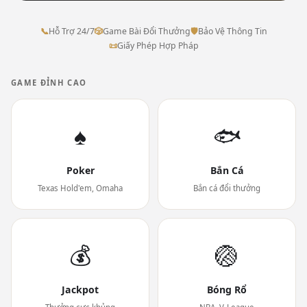
📞
Hỗ Trợ 24/7
🎲
Game Bài Đổi Thưởng
🛡
Bảo Vệ Thông Tin
📜
Giấy Phép Hợp Pháp
GAME ĐỈNH CAO
♠
🐟
Poker
Bắn Cá
Texas Hold'em, Omaha
Bắn cá đổi thưởng
💰
🏐
Jackpot
Bóng Rổ