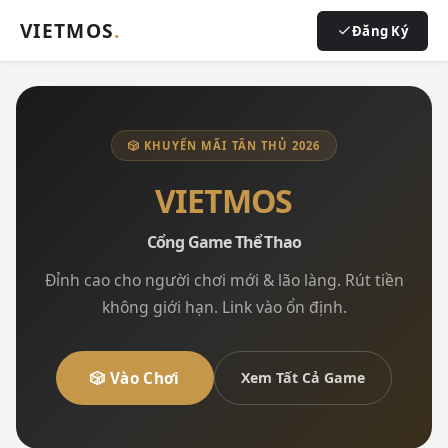
VIETMOS
.
Đăng Ký
🎲 KHUYẾN MÃI TÂN THỦ 2026
VIETMOS
Cổng Game Thể Thao
Đỉnh cao cho người chơi mới & lão làng. Rút tiền
không giới hạn. Link vào ổn định.
🎲 Vào Chơi
Xem Tất Cả Game