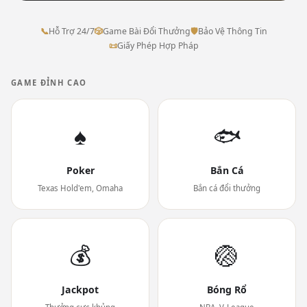
📞
Hỗ Trợ 24/7
🎲
Game Bài Đổi Thưởng
🛡
Bảo Vệ Thông Tin
📜
Giấy Phép Hợp Pháp
GAME ĐỈNH CAO
♠
🐟
Poker
Bắn Cá
Texas Hold'em, Omaha
Bắn cá đổi thưởng
💰
🏐
Jackpot
Bóng Rổ