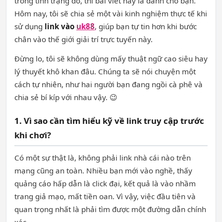
trong tình trạng đó, thì bài viết này là dành cho bạn.
Hôm nay, tôi sẽ chia sẻ một vài kinh nghiệm thực tế khi
sử dụng
link vào
uk88
, giúp bạn tự tin hơn khi bước
chân vào thế giới giải trí trực tuyến này.
Đừng lo, tôi sẽ không dùng mấy thuật ngữ cao siêu hay
lý thuyết khô khan đâu. Chúng ta sẽ nói chuyện một
cách tự nhiên, như hai người bạn đang ngồi cà phê và
chia sẻ bí kíp với nhau vậy. 😉
1. Vì sao cần tìm hiểu kỹ về link truy cập trước
khi chơi?
Có một sự thật là, không phải link nhà cái nào trên
mạng cũng an toàn. Nhiều bạn mới vào nghề, thấy
quảng cáo hấp dẫn là click đại, kết quả là vào nhầm
trang giả mạo, mất tiền oan. Vì vậy, việc đầu tiên và
quan trọng nhất là phải tìm được một đường dẫn chính