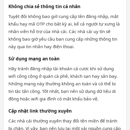
Không chia sẻ thông tin cá nhân
Tuyệt đối không bao giờ cung cấp tên đăng nhập, mật
khẩu hay mã OTP cho bất kỳ ai, kể cả người tự xưng là
nhân viên hỗ trợ của nhà cái. Các nhà cái uy tín sẽ
không bao giờ yêu cầu bạn cung cấp những thông tin
này qua tin nhắn hay điện thoại.
Sử dụng mạng an toàn
Hãy tránh đăng nhập tài khoản cá cược khi sử dụng
wifi công cộng ở quán cà phê, khách sạn hay sân bay.
Những mạng này thường không an toàn và có thể bị
tin tặc tấn công. Tốt nhất, bạn nên sử dụng dữ liệu di
động hoặc wifi gia đình có mật khẩu bảo vệ.
Cập nhật link thường xuyên
Các nhà cái thường xuyên thay đổi tên miền để tránh
bị chặn. Vì vậy, bạn nên lưu lại một vài nguồn cung cấp