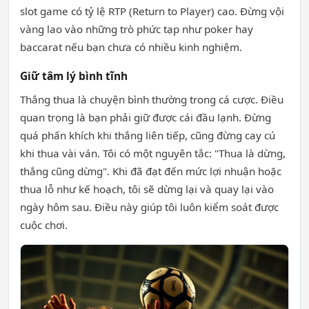
slot game có tỷ lệ RTP (Return to Player) cao. Đừng vội
vàng lao vào những trò phức tạp như poker hay
baccarat nếu bạn chưa có nhiều kinh nghiệm.
Giữ tâm lý bình tĩnh
Thắng thua là chuyện bình thường trong cá cược. Điều
quan trọng là bạn phải giữ được cái đầu lạnh. Đừng
quá phấn khích khi thắng liên tiếp, cũng đừng cay cú
khi thua vài ván. Tôi có một nguyên tắc: "Thua là dừng,
thắng cũng dừng". Khi đã đạt đến mức lợi nhuận hoặc
thua lỗ như kế hoạch, tôi sẽ dừng lại và quay lại vào
ngày hôm sau. Điều này giúp tôi luôn kiểm soát được
cuộc chơi.