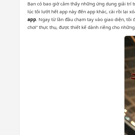
Bạn có bao giờ cảm thấy những ứng dụng giải trí tr
lúc tôi lướt hết app này đến app khác, cài rồi lại
app
. Ngay từ lần đầu chạm tay vào giao diện, tôi
chơi” thực thụ, được thiết kế dành riêng cho những