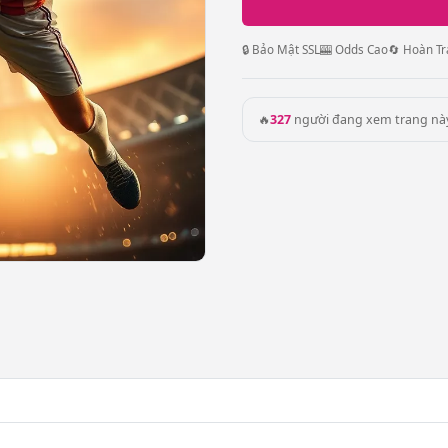
🔒 Bảo Mật SSL
🎰 Odds Cao
🔄 Hoàn Tr
🔥
327
người đang xem trang nà