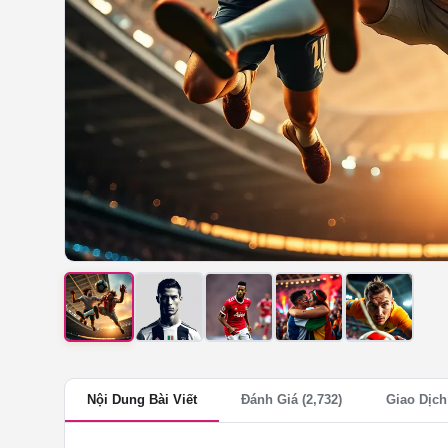
Nội Dung Bài Viết
Đánh Giá (2,732)
Giao Dịch