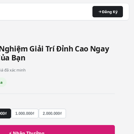
Đăng Ký
N
Nghiệm Giải Trí Đỉnh Cao Ngay
Của Bạn
 giá đã xác minh
ia
000₫
1.000.000₫
2.000.000₫
⚡ Nhận Thưởng