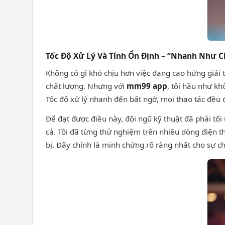
Tốc Độ Xử Lý Và Tính Ổn Định – “Nhanh Như 
Không có gì khó chịu hơn việc đang cao hứng giải 
chất lượng. Nhưng với
mm99 app
, tôi hầu như k
Tốc độ xử lý nhanh đến bất ngờ, mọi thao tác đều 
Để đạt được điều này, đội ngũ kỹ thuật đã phải tối
cả. Tôi đã từng thử nghiệm trên nhiều dòng điện t
bị. Đây chính là minh chứng rõ ràng nhất cho sự 