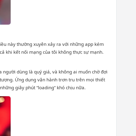
. Điều này thường xuyên xảy ra với những app kém
cả khi kết nối mạng của tôi không thực sự mạnh.
ủa người dùng là quý giá, và không ai muốn chờ đợi
 tượng. Ứng dụng vận hành trơn tru trên mọi thiết
 những giây phút “loading” khó chịu nữa.