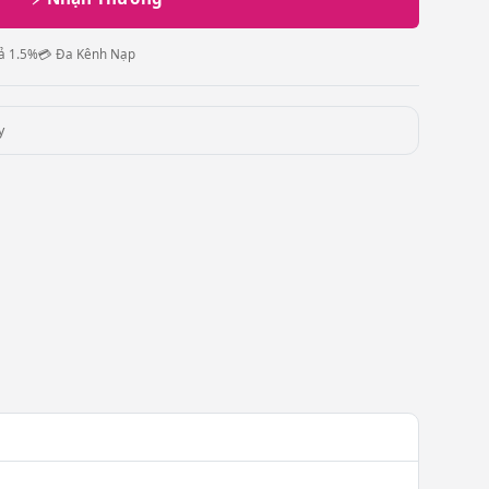
ả 1.5%
💳 Đa Kênh Nạp
y