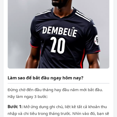
Làm sao để bắt đầu ngay hôm nay?
Đừng chờ đến đầu tháng hay đầu năm mới bắt đầu.
Hãy làm ngay 3 bước:
Bước 1:
Mở ứng dụng ghi chú, liệt kê tất cả khoản thu
nhập và chi tiêu trong tháng trước. Nhìn vào đó, bạn sẽ