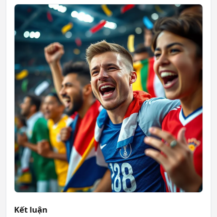
Kết luận