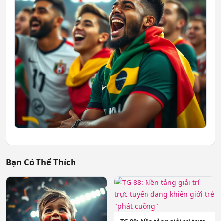
Bạn Có Thể Thích