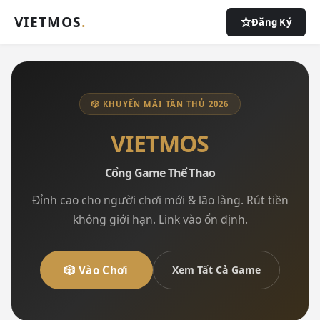
VIETMOS
.
Đăng Ký
🎲 KHUYẾN MÃI TÂN THỦ 2026
VIETMOS
Cổng Game Thể Thao
Đỉnh cao cho người chơi mới & lão làng. Rút tiền
không giới hạn. Link vào ổn định.
🎲 Vào Chơi
Xem Tất Cả Game