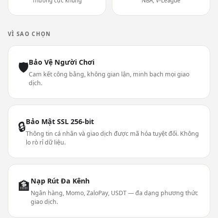
Thưởng cực khủng
NBA, V-League
VÌ SAO CHỌN
Bảo Vệ Người Chơi
🛡
Cam kết công bằng, không gian lận, minh bạch mọi giao
dịch.
Bảo Mật SSL 256-bit
🔒
Thông tin cá nhân và giao dịch được mã hóa tuyệt đối. Không
lo rò rỉ dữ liệu.
Nạp Rút Đa Kênh
🏦
Ngân hàng, Momo, ZaloPay, USDT — đa dạng phương thức
giao dịch.