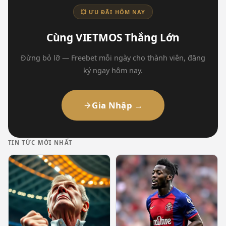
💥 ƯU ĐÃI HÔM NAY
Cùng VIETMOS Thắng Lớn
Đừng bỏ lỡ — Freebet mỗi ngày cho thành viên, đăng
ký ngay hôm nay.
Gia Nhập →
TIN TỨC MỚI NHẤT