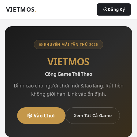
VIETMOS
.
Đăng Ký
🎲 KHUYẾN MÃI TÂN THỦ 2026
VIETMOS
Cổng Game Thể Thao
Đỉnh cao cho người chơi mới & lão làng. Rút tiền
không giới hạn. Link vào ổn định.
🎲 Vào Chơi
Xem Tất Cả Game