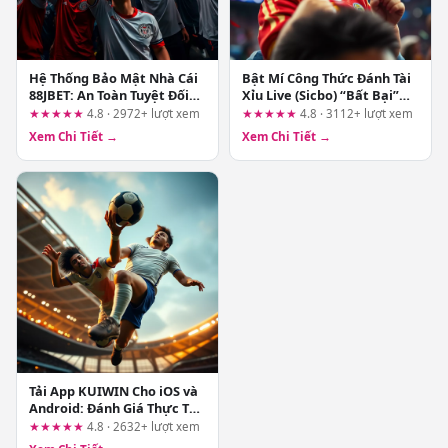
Hệ Thống Bảo Mật Nhà Cái
Bật Mí Công Thức Đánh Tài
88JBET: An Toàn Tuyệt Đối
Xỉu Live (Sicbo) “Bất Bại”
Cho Khách Hàng
Tại NK88: Ai Nên Dùng, Ai
★★★★★
4.8 · 2972+ lượt xem
★★★★★
4.8 · 3112+ lượt xem
Nên Tránh?
Xem Chi Tiết →
Xem Chi Tiết →
Tải App KUIWIN Cho iOS và
Android: Đánh Giá Thực Tế
Theo Tiêu Chí Kiểm Tra
★★★★★
4.8 · 2632+ lượt xem