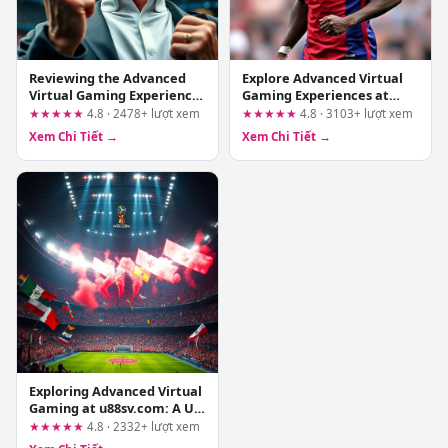
Reviewing the Advanced
Explore Advanced Virtual
Virtual Gaming Experience
Gaming Experiences at
at yhylc88.com: What to
go99sv.com: What to Verify
★★★★★
4.8 · 2478+ lượt xem
★★★★★
4.8 · 3103+ lượt xem
Expect and What to Verify
Before You Play
Xem Chi Tiết →
Xem Chi Tiết →
Yourself
Exploring Advanced Virtual
Gaming at u88sv.com: A UX
Expert’s Verdict
★★★★★
4.8 · 2332+ lượt xem