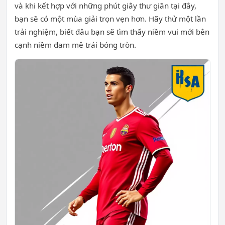
và khi kết hợp với những phút giây thư giãn tại đây,
bạn sẽ có một mùa giải trọn vẹn hơn. Hãy thử một lần
trải nghiệm, biết đâu bạn sẽ tìm thấy niềm vui mới bên
cạnh niềm đam mê trái bóng tròn.