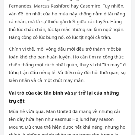
Fernandes, Marcus Rashford hay Casemiro. Tuy nhiên,
vấn đề lớn nhất của họ mùa này không nằm ở tài năng
cá nhân, mà là sự thiếu gắn kết giữa các tuyến. Hàng
thủ lúc chắc chắn, lúc lại mắc những sai lầm ngớ ngẩn.
Hàng công có lúc bùng nổ, có lúc tịt ngòi cả trận.
Chính vì thế, mỗi vòng đấu mới đều trở thành một bài
toán khó cho ban huấn luyện. Họ cần tìm ra công thức
chiến thắng một cách nhất quán, thay vì chỉ "ăn may" ở
từng trận đấu riêng lẻ. Và điều này đòi hỏi thời gian, sự
kiên nhẫn và cả một chút may mắn.
Vai trò của các tân binh và sự trở lại của những
trụ cột
Mùa hè vừa qua, Man United đã mang về những cái
tên đầy hứa hẹn như Rasmus Højlund hay Mason
Mount. Dù chưa thể hiện được hết khả năng, nhưng họ
chính là những mảnh ghép quan trọng cho tương lai.