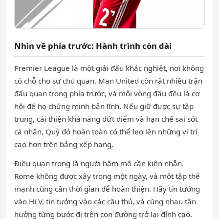
Nhìn về phía trước: Hành trình còn dài
Premier League là một giải đấu khắc nghiệt, nơi không
có chỗ cho sự chủ quan. Man United còn rất nhiều trận
đấu quan trọng phía trước, và mỗi vòng đấu đều là cơ
hội để họ chứng minh bản lĩnh. Nếu giữ được sự tập
trung, cải thiện khả năng dứt điểm và hạn chế sai sót
cá nhân, Quỷ đỏ hoàn toàn có thể leo lên những vị trí
cao hơn trên bảng xếp hạng.
Điều quan trọng là người hâm mộ cần kiên nhẫn.
Rome không được xây trong một ngày, và một tập thể
mạnh cũng cần thời gian để hoàn thiện. Hãy tin tưởng
vào HLV, tin tưởng vào các cầu thủ, và cùng nhau tận
hưởng từng bước đi trên con đường trở lại đỉnh cao.