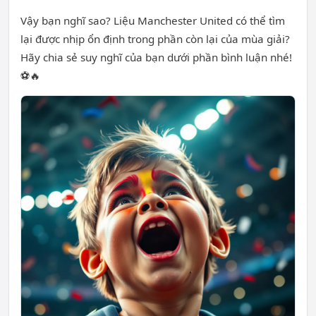
Vậy bạn nghĩ sao? Liệu Manchester United có thể tìm
lại được nhịp ổn định trong phần còn lại của mùa giải?
Hãy chia sẻ suy nghĩ của bạn dưới phần bình luận nhé!
⚽🔥