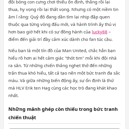
đội bóng con cưng chơi thiếu ổn định, thắng rồi lại
thua, hy vọng rồi lại thất vọng. Nhưng có một niềm tin
âm ỉ rằng: Quỷ đỏ đang dần tìm lại nhịp đập quen
thuộc qua từng vòng đấu mới, và hành trình ấy thú vị
hơn bao giờ hết khi có sự đồng hành của
lucky88
–
điểm đến giải trí đầy cảm xúc dành cho fan túc cầu.
Nếu bạn là một tín đồ của Man United, chắc hẳn bạn
hiểu rõ hơn ai hết cảm giác "thót tim" mỗi khi đội nhà
ra sân. Từ những chiến thắng nghẹt thở đến những
trận thua khó hiểu, tất cả tạo nên một bức tranh đa sắc
màu. Và giữa những biến động ấy, sự ổn định là thứ
mà HLV Erik ten Hag cùng các học trò đang khát khao
nhất.
Những mảnh ghép còn thiếu trong bức tranh
chiến thuật