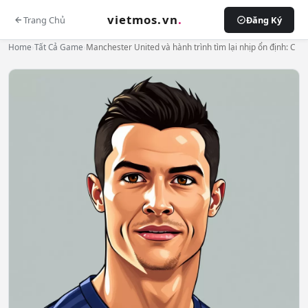
vietmos.vn
.
Trang Chủ
Đăng Ký
Home
›
Tất Cả Game
›
Manchester United và hành trình tìm lại nhịp ổn định: C