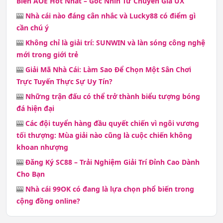
Biến AOE Hot Nhất – Góc Nhìn Từ Chuyên Gia UX
🎰
Nhà cái nào đáng cân nhắc và Lucky88 có điểm gì
cần chú ý
🎰
Không chỉ là giải trí: SUNWIN và làn sóng công nghệ
mới trong giới trẻ
🎰
Giải Mã Nhà Cái: Làm Sao Để Chọn Một Sân Chơi
Trực Tuyến Thực Sự Uy Tín?
🎰
Những trận đấu có thể trở thành biểu tượng bóng
đá hiện đại
🎰
Các đội tuyển hàng đầu quyết chiến vì ngôi vương
tối thượng: Mùa giải nào cũng là cuộc chiến không
khoan nhượng
🎰
Đăng Ký SC88 – Trải Nghiệm Giải Trí Đỉnh Cao Dành
Cho Bạn
🎰
Nhà cái 99OK có đang là lựa chọn phổ biến trong
cộng đồng online?