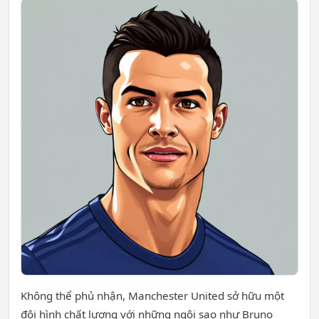
Không thể phủ nhận, Manchester United sở hữu một
đội hình chất lượng với những ngôi sao như Bruno