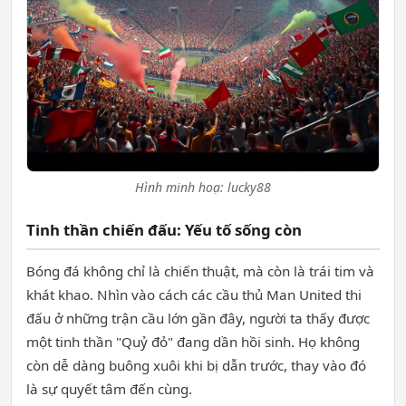
Hình minh hoạ: lucky88
Tinh thần chiến đấu: Yếu tố sống còn
Bóng đá không chỉ là chiến thuật, mà còn là trái tim và
khát khao. Nhìn vào cách các cầu thủ Man United thi
đấu ở những trận cầu lớn gần đây, người ta thấy được
một tinh thần "Quỷ đỏ" đang dần hồi sinh. Họ không
còn dễ dàng buông xuôi khi bị dẫn trước, thay vào đó
là sự quyết tâm đến cùng.