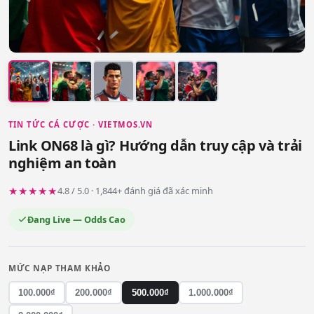
TIN TỨC CÁ CƯỢC · VIETMOS.VN
Link ON68 là gì? Hướng dẫn truy cập và trải
nghiệm an toàn
★★★★★
4.8 / 5.0 · 1,844+ đánh giá đã xác minh
Đang Live — Odds Cao
MỨC NẠP THAM KHẢO
100.000₫
200.000₫
500.000₫
1.000.000₫