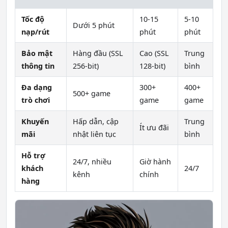
Tốc độ
10-15
5-10
Dưới 5 phút
nạp/rút
phút
phút
Bảo mật
Hàng đầu (SSL
Cao (SSL
Trung
thông tin
256-bit)
128-bit)
bình
Đa dạng
300+
400+
500+ game
trò chơi
game
game
Khuyến
Hấp dẫn, cập
Trung
Ít ưu đãi
mãi
nhật liên tục
bình
Hỗ trợ
24/7, nhiều
Giờ hành
khách
24/7
kênh
chính
hàng