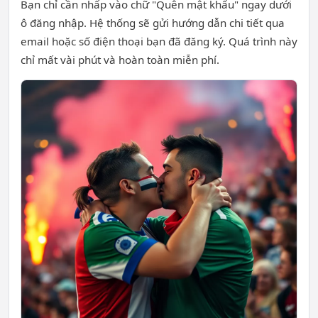
Bạn chỉ cần nhấp vào chữ "Quên mật khẩu" ngay dưới
ô đăng nhập. Hệ thống sẽ gửi hướng dẫn chi tiết qua
email hoặc số điện thoại bạn đã đăng ký. Quá trình này
chỉ mất vài phút và hoàn toàn miễn phí.