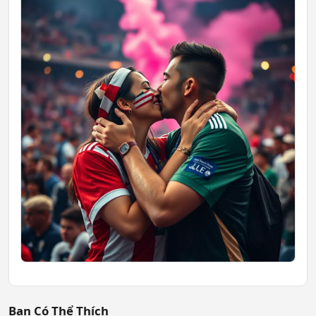
Bạn Có Thể Thích