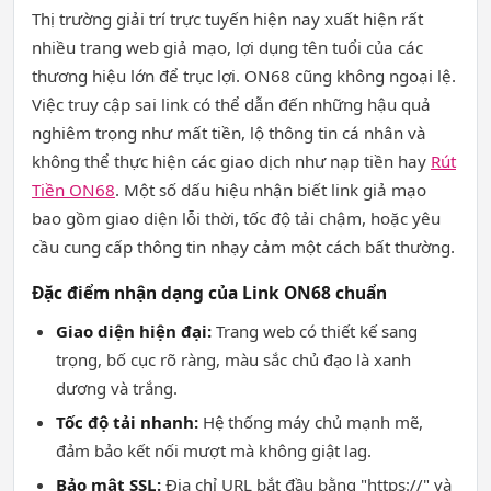
Thị trường giải trí trực tuyến hiện nay xuất hiện rất
nhiều trang web giả mạo, lợi dụng tên tuổi của các
thương hiệu lớn để trục lợi. ON68 cũng không ngoại lệ.
Việc truy cập sai link có thể dẫn đến những hậu quả
nghiêm trọng như mất tiền, lộ thông tin cá nhân và
không thể thực hiện các giao dịch như nạp tiền hay
Rút
Tiền ON68
. Một số dấu hiệu nhận biết link giả mạo
bao gồm giao diện lỗi thời, tốc độ tải chậm, hoặc yêu
cầu cung cấp thông tin nhạy cảm một cách bất thường.
Đặc điểm nhận dạng của Link ON68 chuẩn
Giao diện hiện đại:
Trang web có thiết kế sang
trọng, bố cục rõ ràng, màu sắc chủ đạo là xanh
dương và trắng.
Tốc độ tải nhanh:
Hệ thống máy chủ mạnh mẽ,
đảm bảo kết nối mượt mà không giật lag.
Bảo mật SSL:
Địa chỉ URL bắt đầu bằng "https://" và