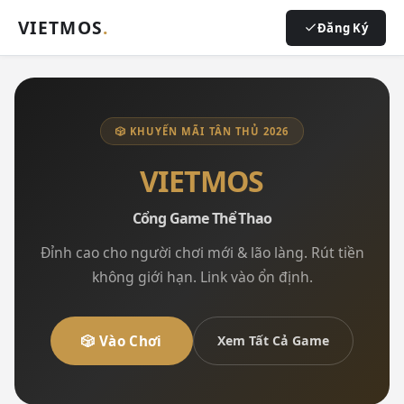
VIETMOS
.
Đăng Ký
🎲 KHUYẾN MÃI TÂN THỦ 2026
VIETMOS
Cổng Game Thể Thao
Đỉnh cao cho người chơi mới & lão làng. Rút tiền
không giới hạn. Link vào ổn định.
🎲 Vào Chơi
Xem Tất Cả Game