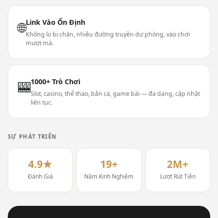
Link Vào Ổn Định
🌐
Không lo bị chặn, nhiều đường truyền dự phòng, vào chơi
mượt mà.
1000+ Trò Chơi
🎰
Slot, casino, thể thao, bắn cá, game bài — đa dạng, cập nhật
liên tục.
SỰ PHÁT TRIỂN
4.9★
19+
2M+
Đánh Giá
Năm Kinh Nghiệm
Lượt Rút Tiền