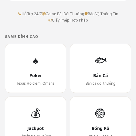
📞
Hỗ Trợ 24/7
🎲
Game Bài Đổi Thưởng
🛡
Bảo Vệ Thông Tin
📜
Giấy Phép Hợp Pháp
GAME ĐỈNH CAO
♠
🐟
Poker
Bắn Cá
Texas Hold'em, Omaha
Bắn cá đổi thưởng
💰
🏐
Jackpot
Bóng Rổ