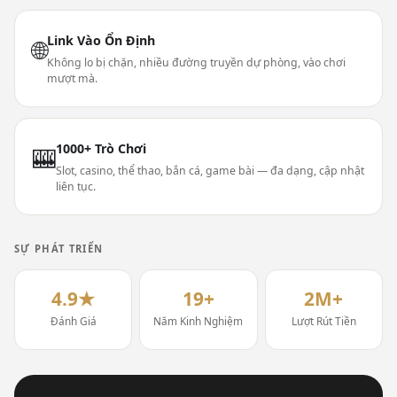
Link Vào Ổn Định
🌐
Không lo bị chặn, nhiều đường truyền dự phòng, vào chơi
mượt mà.
1000+ Trò Chơi
🎰
Slot, casino, thể thao, bắn cá, game bài — đa dạng, cập nhật
liên tục.
SỰ PHÁT TRIỂN
4.9★
19+
2M+
Đánh Giá
Năm Kinh Nghiệm
Lượt Rút Tiền