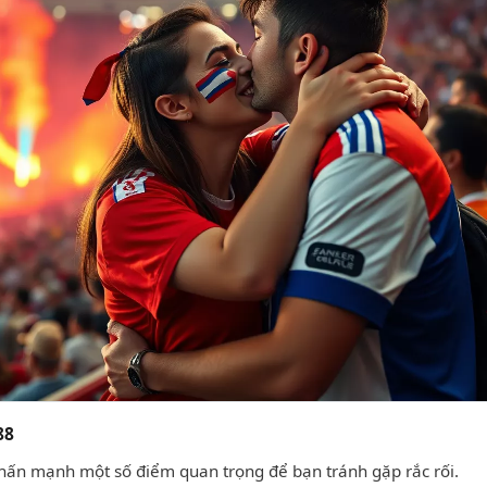
88
hấn mạnh một số điểm quan trọng để bạn tránh gặp rắc rối.