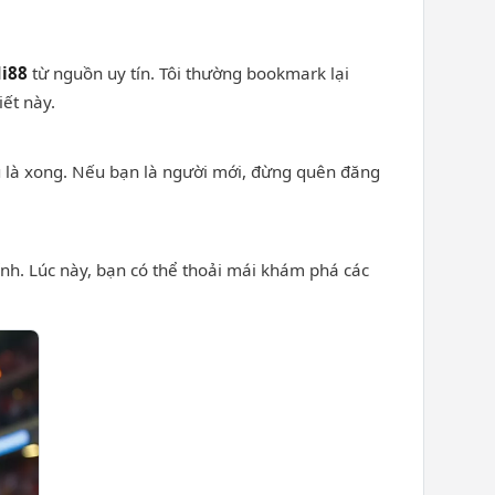
Hi88
từ nguồn uy tín. Tôi thường bookmark lại
ết này.
u là xong. Nếu bạn là người mới, đừng quên đăng
nh. Lúc này, bạn có thể thoải mái khám phá các