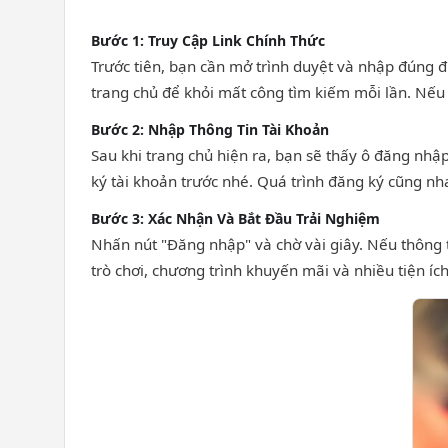
Bước 1: Truy Cập Link Chính Thức
Trước tiên, bạn cần mở trình duyệt và nhập đúng 
trang chủ để khỏi mất công tìm kiếm mỗi lần. Nếu 
Bước 2: Nhập Thông Tin Tài Khoản
Sau khi trang chủ hiện ra, bạn sẽ thấy ô đăng nh
ký tài khoản trước nhé. Quá trình đăng ký cũng nha
Bước 3: Xác Nhận Và Bắt Đầu Trải Nghiệm
Nhấn nút "Đăng nhập" và chờ vài giây. Nếu thông 
trò chơi, chương trình khuyến mãi và nhiều tiện íc