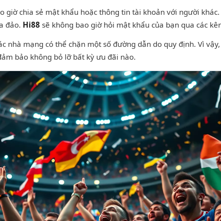
 giờ chia sẻ mật khẩu hoặc thông tin tài khoản với người khác
ừa đảo.
Hi88
sẽ không bao giờ hỏi mật khẩu của bạn qua các kê
các nhà mạng có thể chặn một số đường dẫn do quy định. Vì vậy,
đảm bảo không bỏ lỡ bất kỳ ưu đãi nào.