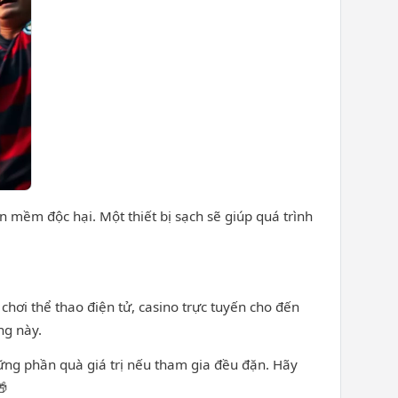
mềm độc hại. Một thiết bị sạch sẽ giúp quá trình
 chơi thể thao điện tử, casino trực tuyến cho đến
ng này.
ững phần quà giá trị nếu tham gia đều đặn. Hãy
🎁