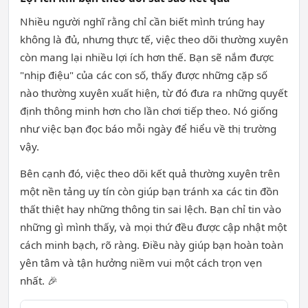
Nhiều người nghĩ rằng chỉ cần biết mình trúng hay
không là đủ, nhưng thực tế, việc theo dõi thường xuyên
còn mang lại nhiều lợi ích hơn thế. Bạn sẽ nắm được
"nhịp điệu" của các con số, thấy được những cặp số
nào thường xuyên xuất hiện, từ đó đưa ra những quyết
định thông minh hơn cho lần chơi tiếp theo. Nó giống
như việc bạn đọc báo mỗi ngày để hiểu về thị trường
vậy.
Bên cạnh đó, việc theo dõi kết quả thường xuyên trên
một nền tảng uy tín còn giúp bạn tránh xa các tin đồn
thất thiệt hay những thông tin sai lệch. Bạn chỉ tin vào
những gì mình thấy, và mọi thứ đều được cập nhật một
cách minh bạch, rõ ràng. Điều này giúp bạn hoàn toàn
yên tâm và tận hưởng niềm vui một cách trọn vẹn
nhất. 🎉