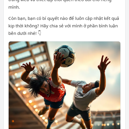
mình.
Còn bạn, bạn có bí quyết nào để luôn cập nhật kết quả
kịp thời không? Hãy chia sẻ với mình ở phần bình luận
bên dưới nhé! 👇