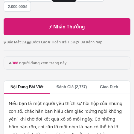
2.000.000₫
⚡ Nhận Thưởng
🔒 Bảo Mật SSL
🎰 Odds Cao
🔄 Hoàn Trả 1.5%
💳 Đa Kênh Nạp
🔥
388
người đang xem trang này
Nội Dung Bài Viết
Đánh Giá (2,737)
Giao Dịch
Nếu bạn là một người yêu thích sự hồi hộp của những
con số, chắc hẳn bạn hiểu cảm giác "đứng ngồi không
yên" khi chờ đợi kết quả xổ số mỗi ngày. Có những
hôm bận rộn, chỉ cần lỡ một nhịp là bạn có thể bỏ lỡ