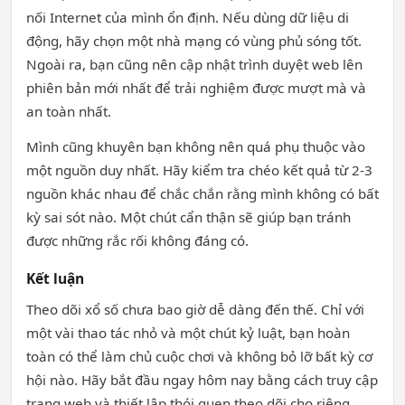
nối Internet của mình ổn định. Nếu dùng dữ liệu di
động, hãy chọn một nhà mạng có vùng phủ sóng tốt.
Ngoài ra, bạn cũng nên cập nhật trình duyệt web lên
phiên bản mới nhất để trải nghiệm được mượt mà và
an toàn nhất.
Mình cũng khuyên bạn không nên quá phụ thuộc vào
một nguồn duy nhất. Hãy kiểm tra chéo kết quả từ 2-3
nguồn khác nhau để chắc chắn rằng mình không có bất
kỳ sai sót nào. Một chút cẩn thận sẽ giúp bạn tránh
được những rắc rối không đáng có.
Kết luận
Theo dõi xổ số chưa bao giờ dễ dàng đến thế. Chỉ với
một vài thao tác nhỏ và một chút kỷ luật, bạn hoàn
toàn có thể làm chủ cuộc chơi và không bỏ lỡ bất kỳ cơ
hội nào. Hãy bắt đầu ngay hôm nay bằng cách truy cập
trang web và thiết lập thói quen theo dõi cho riêng