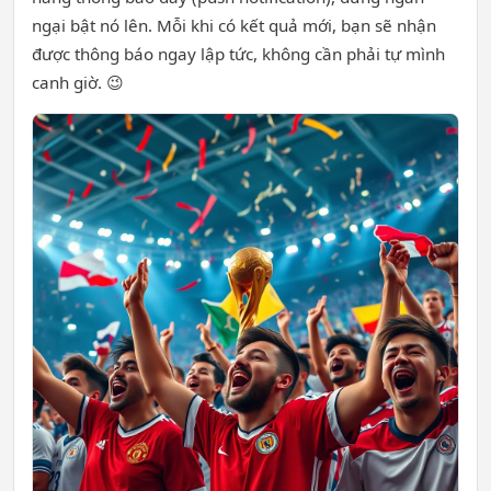
ngại bật nó lên. Mỗi khi có kết quả mới, bạn sẽ nhận
được thông báo ngay lập tức, không cần phải tự mình
canh giờ. 😉