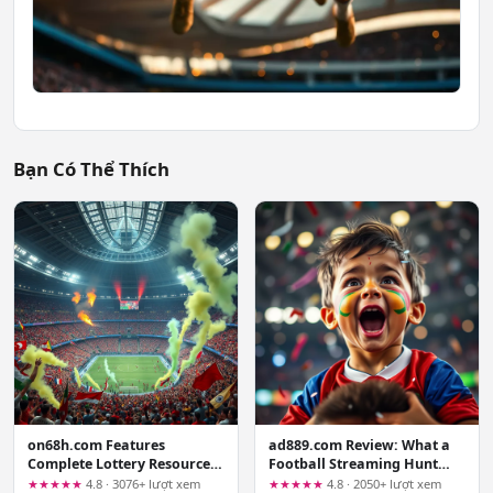
Bạn Có Thể Thích
on68h.com Features
ad889.com Review: What a
Complete Lottery Resources:
Football Streaming Hunt
A User Journey UX Analysis
Really Feels Like
★★★★★
4.8 · 3076+ lượt xem
★★★★★
4.8 · 2050+ lượt xem