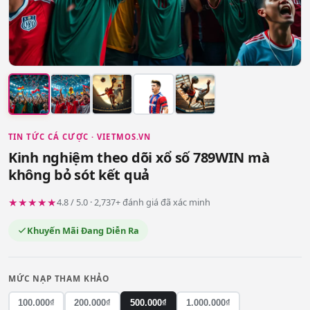
TIN TỨC CÁ CƯỢC · VIETMOS.VN
Kinh nghiệm theo dõi xổ số 789WIN mà
không bỏ sót kết quả
★★★★★
4.8 / 5.0 · 2,737+ đánh giá đã xác minh
Khuyến Mãi Đang Diễn Ra
MỨC NẠP THAM KHẢO
100.000₫
200.000₫
500.000₫
1.000.000₫